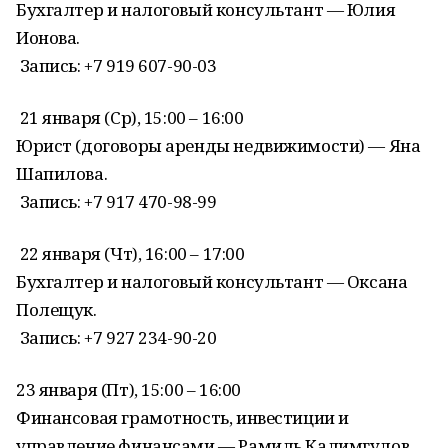
Бухгалтер и налоговый консультант — Юлия
Ионова.
Запись: +7 919 607-90-03
21 января (Ср), 15:00 – 16:00
Юрист (договоры аренды недвижимости) — Яна
Шапилова.
Запись: +7 917 470-98-99
22 января (Чт), 16:00 – 17:00
Бухгалтер и налоговый консультант — Оксана
Полещук.
Запись: +7 927 234-90-20
23 января (Пт), 15:00 – 16:00
Финансовая грамотность, инвестиции и
управление финансами — Рамиль Калимгулов.