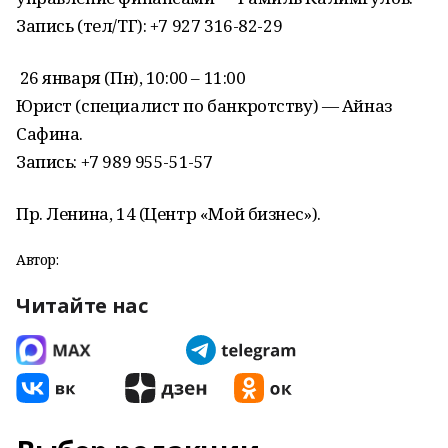
Запись (тел/ТГ): +7 927 316-82-29
26 января (Пн), 10:00 – 11:00
Юрист (специалист по банкротству) — Айназ
Сафина.
Запись: +7 989 955-51-57
Пр. Ленина, 14 (Центр «Мой бизнес»).
Автор:
Читайте нас