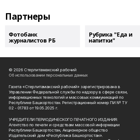
Партнеры
Фотобанк
Рубрика "Еда и
журналистов РБ
напитки"
© 2026 Стерлитамакский рабочий
Об использовании персональных данных
Газета «Стерлитамакский рабочий» зарегистрирована в
Управлении Федеральной службы по надзору в сфере связи,
информационных технологий и массовых коммуникаций по
Республике Башкортостан. Регистрационный номер ПИ № ТУ
02 - 01783 от 19.05.2025 г.
УЧРЕДИТЕЛИ ПЕРИОДИЧЕСКОГО ПЕЧАТНОГО ИЗДАНИЯ:
Агентство по печати и средствам массовой информации
Республики Башкортостан, Акционерное общество
Издательский дом «Республика Башкортостан».