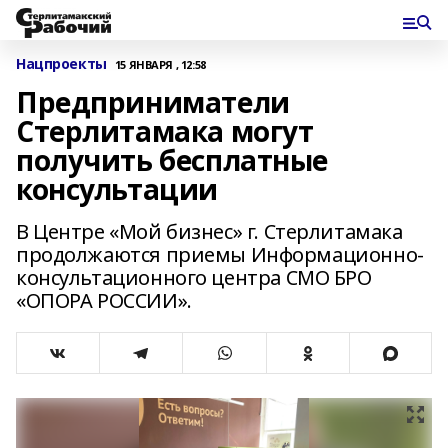
Нацпроекты
15 ЯНВАРЯ , 12:58
Предприниматели
Стерлитамака могут
получить бесплатные
консультации
В Центре «Мой бизнес» г. Стерлитамака
продолжаются приемы Информационно-
консультационного центра СМО БРО
«ОПОРА РОССИИ».