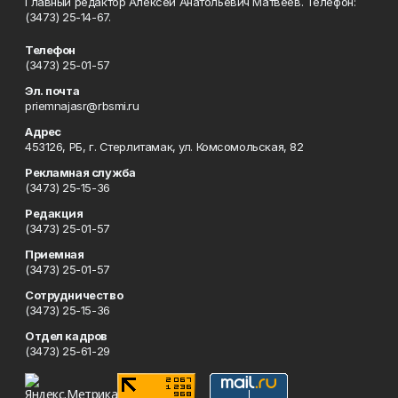
Главный редактор Алексей Анатольевич Матвеев. Телефон:
(3473) 25-14-67.
Телефон
(3473) 25-01-57
Эл. почта
priemnajasr@rbsmi.ru
Адрес
453126, РБ, г. Стерлитамак, ул. Комсомольская, 82
Рекламная служба
(3473) 25-15-36
Редакция
(3473) 25-01-57
Приемная
(3473) 25-01-57
Сотрудничество
(3473) 25-15-36
Отдел кадров
(3473) 25-61-29