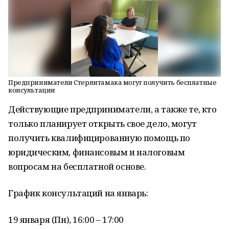
Предприниматели Стерлитамака могут получить бесплатные
консультации
Действующие предприниматели, а также те, кто
только планирует открыть свое дело, могут
получить квалифицированную помощь по
юридическим, финансовым и налоговым
вопросам на бесплатной основе.
График консультаций на январь:
19 января (Пн), 16:00 – 17:00