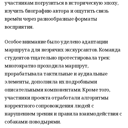
участникам погрузиться в историческую эпоху,
изучить биографию автора и ощутить связь
времён через разнообразные форматы
восприятия.
Особое внимание было уделено адаптации
маршрута для незрячих экскурсантов. Команда
студентов тщательно протестировала трек:
многократно проходила маршрут,
прорабатывала тактильные и аудиальные
элементы, дополняла их подробными
описательными компонентами. Кроме того,
участники проекта отработали алгоритмы
корректного сопровождения людей с
нарушением зрения и правила взаимодействия с
собаками-поводырями.