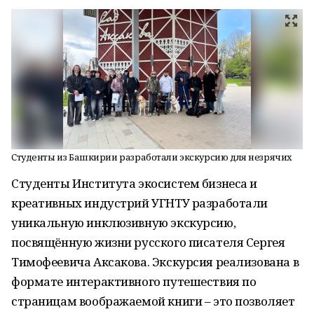
Студенты из Башкирии разработали экскурсию для незрячих
Студенты Института экосистем бизнеса и
креативных индустрий УГНТУ разработали
уникальную инклюзивную экскурсию,
посвящённую жизни русского писателя Сергея
Тимофеевича Аксакова. Экскурсия реализована в
формате интерактивного путешествия по
страницам воображаемой книги – это позволяет