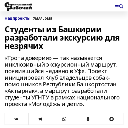
Нацпроекты
7 МАЯ , 06:55
Студенты из Башкирии
разработали экскурсию для
незрячих
«Тропа доверия» — так называется
инклюзивный экскурсионный маршрут,
появившийся недавно в Уфе. Проект
инициировал Клуб владельцев собак-
помощников Республики Башкортостан
«Актырнак», а маршрут разработали
студенты УГНТУ в рамках национального
проекта «Молодёжь и дети».