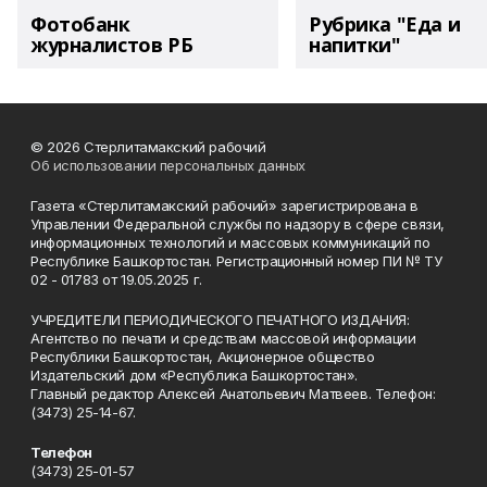
Фотобанк
Рубрика "Еда и
журналистов РБ
напитки"
© 2026 Стерлитамакский рабочий
Об использовании персональных данных
Газета «Стерлитамакский рабочий» зарегистрирована в
Управлении Федеральной службы по надзору в сфере связи,
информационных технологий и массовых коммуникаций по
Республике Башкортостан. Регистрационный номер ПИ № ТУ
02 - 01783 от 19.05.2025 г.
УЧРЕДИТЕЛИ ПЕРИОДИЧЕСКОГО ПЕЧАТНОГО ИЗДАНИЯ:
Агентство по печати и средствам массовой информации
Республики Башкортостан, Акционерное общество
Издательский дом «Республика Башкортостан».
Главный редактор Алексей Анатольевич Матвеев. Телефон:
(3473) 25-14-67.
Телефон
(3473) 25-01-57