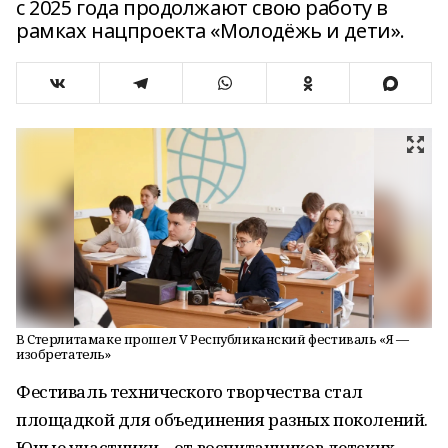
с 2025 года продолжают свою работу в
рамках нацпроекта «Молодёжь и дети».
В Стерлитамаке прошел V Республиканский фестиваль «Я —
изобретатель»
Фестиваль технического творчества стал
площадкой для объединения разных поколений.
Юные участники – от воспитанников детских