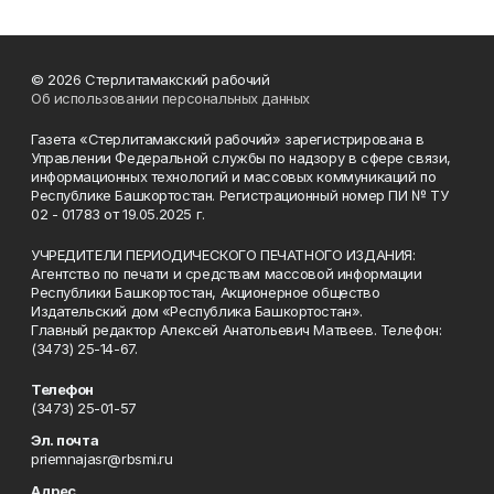
© 2026 Стерлитамакский рабочий
Об использовании персональных данных
Газета «Стерлитамакский рабочий» зарегистрирована в
Управлении Федеральной службы по надзору в сфере связи,
информационных технологий и массовых коммуникаций по
Республике Башкортостан. Регистрационный номер ПИ № ТУ
02 - 01783 от 19.05.2025 г.
УЧРЕДИТЕЛИ ПЕРИОДИЧЕСКОГО ПЕЧАТНОГО ИЗДАНИЯ:
Агентство по печати и средствам массовой информации
Республики Башкортостан, Акционерное общество
Издательский дом «Республика Башкортостан».
Главный редактор Алексей Анатольевич Матвеев. Телефон:
(3473) 25-14-67.
Телефон
(3473) 25-01-57
Эл. почта
priemnajasr@rbsmi.ru
Адрес