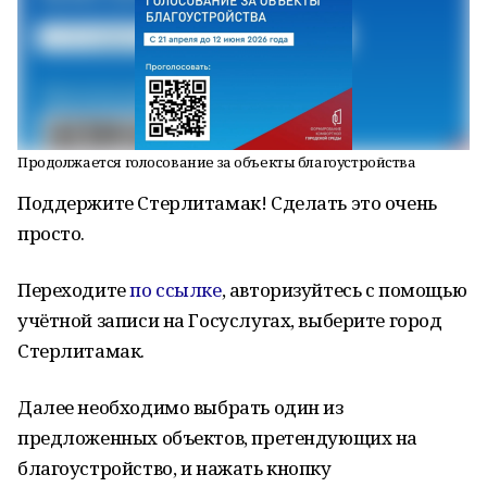
Продолжается голосование за объекты благоустройства
Поддержите Стерлитамак! Сделать это очень
просто.
Переходите
по ссылке
, авторизуйтесь с помощью
учётной записи на Госуслугах, выберите город
Стерлитамак.
Далее необходимо выбрать один из
предложенных объектов, претендующих на
благоустройство, и нажать кнопку