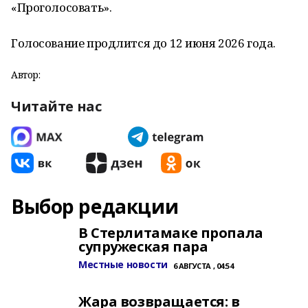
«Проголосовать».
Голосование продлится до 12 июня 2026 года.
Автор:
Читайте нас
Выбор редакции
В Стерлитамаке пропала
супружеская пара
Местные новости
6 АВГУСТА , 04:54
Жара возвращается: в