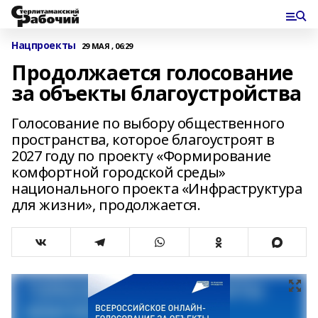
Нацпроекты
29 МАЯ , 06:29
Продолжается голосование
за объекты благоустройства
Голосование по выбору общественного
пространства, которое благоустроят в
2027 году по проекту «Формирование
комфортной городской среды»
национального проекта «Инфраструктура
для жизни», продолжается.