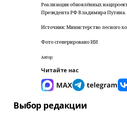
Реализация обновлённых нацпроекто
Президента РФ Владимира Путина.
Источник: Министерство лесного хо
Фото сгенерировано ИИ
Автор:
Читайте нас
Выбор редакции