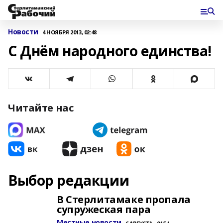
Новости
4 НОЯБРЯ 2013, 02:48
С Днём народного единства!
Читайте нас
Выбор редакции
В Стерлитамаке пропала
супружеская пара
Местные новости