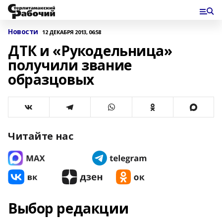
Новости
12 ДЕКАБРЯ 2013, 06:58
ДТК и «Рукодельница»
получили звание
образцовых
Читайте нас
Выбор редакции