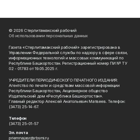
© 2026 Стерлитамакский рабочий
Об использовании персональных данных
Газета «Стерлитамакский рабочий» зарегистрирована в
Управлении Федеральной службы по надзору в сфере связи,
информационных технологий и массовых коммуникаций по
Республике Башкортостан. Регистрационный номер ПИ № ТУ
02 - 01783 от 19.05.2025 г.
УЧРЕДИТЕЛИ ПЕРИОДИЧЕСКОГО ПЕЧАТНОГО ИЗДАНИЯ:
Агентство по печати и средствам массовой информации
Республики Башкортостан, Акционерное общество
Издательский дом «Республика Башкортостан».
Главный редактор Алексей Анатольевич Матвеев. Телефон:
(3473) 25-14-67.
Телефон
(3473) 25-01-57
Эл. почта
priemnajasr@rbsmi.ru