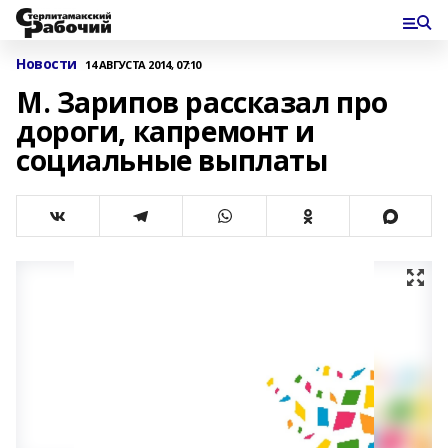
Новости
14 АВГУСТА 2014, 07:10
М. Зарипов рассказал про
дороги, капремонт и
социальные выплаты