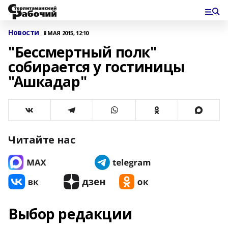
Новости
8 МАЯ 2015, 12:10
"Бессмертный полк"
собирается у гостиницы
"Ашкадар"
Читайте нас
Выбор редакции