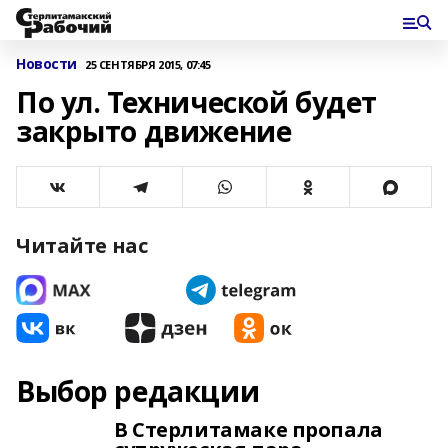
Новости
25 СЕНТЯБРЯ 2015, 07:45
По ул. Технической будет
закрыто движение
Читайте нас
Выбор редакции
В Стерлитамаке пропала