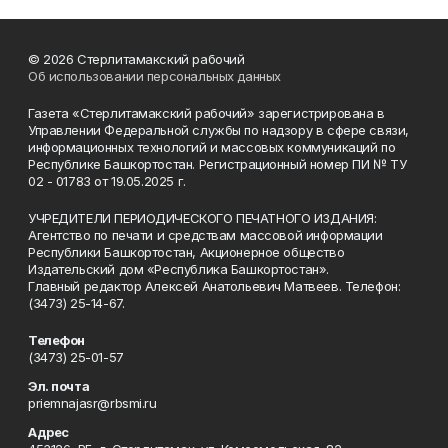
© 2026 Стерлитамакский рабочий
Об использовании персональных данных
Газета «Стерлитамакский рабочий» зарегистрирована в
Управлении Федеральной службы по надзору в сфере связи,
информационных технологий и массовых коммуникаций по
Республике Башкортостан. Регистрационный номер ПИ № ТУ
02 - 01783 от 19.05.2025 г.
УЧРЕДИТЕЛИ ПЕРИОДИЧЕСКОГО ПЕЧАТНОГО ИЗДАНИЯ:
Агентство по печати и средствам массовой информации
Республики Башкортостан, Акционерное общество
Издательский дом «Республика Башкортостан».
Главный редактор Алексей Анатольевич Матвеев. Телефон:
(3473) 25-14-67.
Телефон
(3473) 25-01-57
Эл. почта
priemnajasr@rbsmi.ru
Адрес