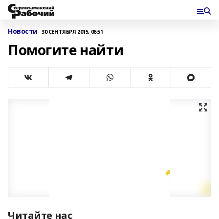
Новости
30 СЕНТЯБРЯ 2015, 06:51
Помогите найти
Читайте нас