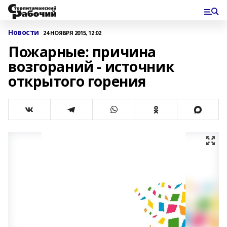
Новости
24 НОЯБРЯ 2015, 12:02
Пожарные: причина
возгораний - источник
открытого горения