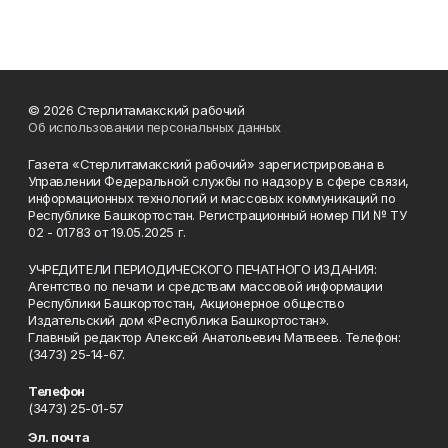
© 2026 Стерлитамакский рабочий
Об использовании персональных данных
Газета «Стерлитамакский рабочий» зарегистрирована в
Управлении Федеральной службы по надзору в сфере связи,
информационных технологий и массовых коммуникаций по
Республике Башкортостан. Регистрационный номер ПИ № ТУ
02 - 01783 от 19.05.2025 г.
УЧРЕДИТЕЛИ ПЕРИОДИЧЕСКОГО ПЕЧАТНОГО ИЗДАНИЯ:
Агентство по печати и средствам массовой информации
Республики Башкортостан, Акционерное общество
Издательский дом «Республика Башкортостан».
Главный редактор Алексей Анатольевич Матвеев. Телефон:
(3473) 25-14-67.
Телефон
(3473) 25-01-57
Эл. почта