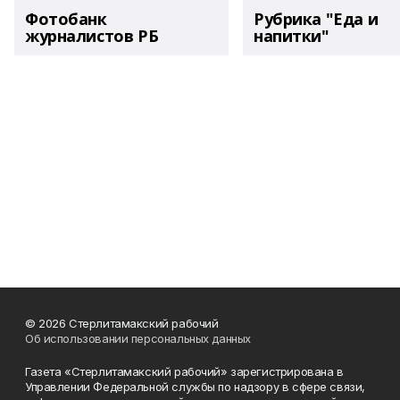
Фотобанк
Рубрика "Еда и
журналистов РБ
напитки"
© 2026 Стерлитамакский рабочий
Об использовании персональных данных
Газета «Стерлитамакский рабочий» зарегистрирована в
Управлении Федеральной службы по надзору в сфере связи,