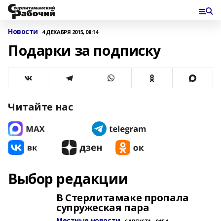
Новости
4 ДЕКАБРЯ 2015, 08:14
Подарки за подписку
Читайте нас
Выбор редакции
В Стерлитамаке пропала
супружеская пара
Местные новости