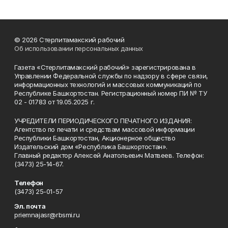
© 2026 Стерлитамакский рабочий
Об использовании персональных данных
Газета «Стерлитамакский рабочий» зарегистрирована в
Управлении Федеральной службы по надзору в сфере связи,
информационных технологий и массовых коммуникаций по
Республике Башкортостан. Регистрационный номер ПИ № ТУ
02 - 01783 от 19.05.2025 г.
УЧРЕДИТЕЛИ ПЕРИОДИЧЕСКОГО ПЕЧАТНОГО ИЗДАНИЯ:
Агентство по печати и средствам массовой информации
Республики Башкортостан, Акционерное общество
Издательский дом «Республика Башкортостан».
Главный редактор Алексей Анатольевич Матвеев. Телефон:
(3473) 25-14-67.
Телефон
(3473) 25-01-57
Эл. почта
priemnajasr@rbsmi.ru