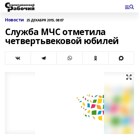
Новости
25 ДЕКАБРЯ 2015, 08:07
Служба МЧС отметила
четвертьвековой юбилей