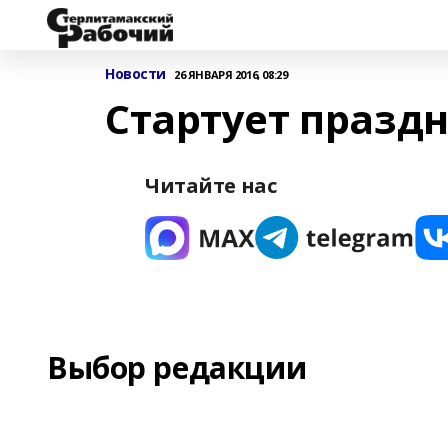
Новости
26 ЯНВАРЯ 2016, 08:29
Стартует празд
Читайте нас
Выбор редакции