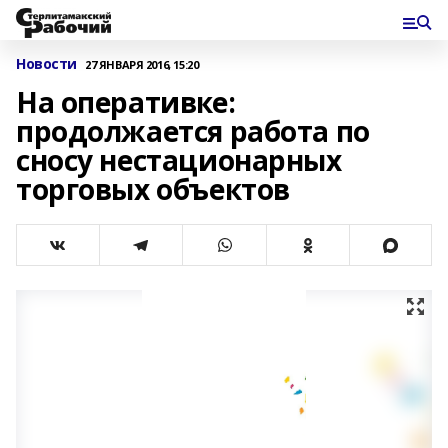
Новости
27 ЯНВАРЯ 2016, 15:20
На оперативке:
продолжается работа по
сносу нестационарных
торговых объектов