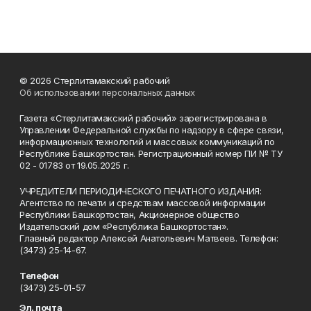
© 2026 Стерлитамакский рабочий
Об использовании персональных данных
Газета «Стерлитамакский рабочий» зарегистрирована в
Управлении Федеральной службы по надзору в сфере связи,
информационных технологий и массовых коммуникаций по
Республике Башкортостан. Регистрационный номер ПИ № ТУ
02 - 01783 от 19.05.2025 г.
УЧРЕДИТЕЛИ ПЕРИОДИЧЕСКОГО ПЕЧАТНОГО ИЗДАНИЯ:
Агентство по печати и средствам массовой информации
Республики Башкортостан, Акционерное общество
Издательский дом «Республика Башкортостан».
Главный редактор Алексей Анатольевич Матвеев. Телефон:
(3473) 25-14-67.
Телефон
(3473) 25-01-57
Эл. почта