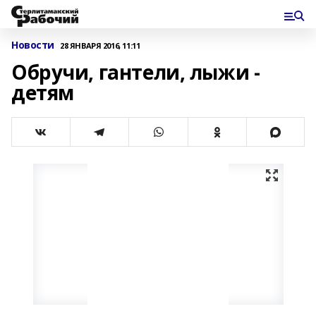
Новости
28 ЯНВАРЯ 2016, 11:11
Обручи, гантели, лыжи -
детям