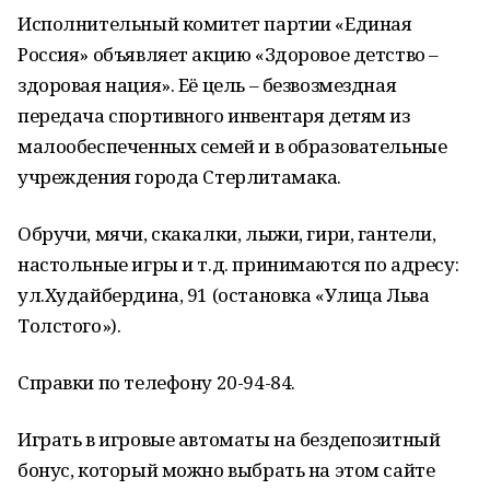
Исполнительный комитет партии «Единая
Россия» объявляет акцию «Здоровое детство –
здоровая нация». Её цель – безвозмездная
передача спортивного инвентаря детям из
малообеспеченных семей и в образовательные
учреждения города Стерлитамака.
Обручи, мячи, скакалки, лыжи, гири, гантели,
настольные игры и т.д. принимаются по адресу:
ул.Худайбердина, 91 (остановка «Улица Льва
Толстого»).
Справки по телефону 20-94-84.
Играть в игровые автоматы на бездепозитный
бонус, который можно выбрать на этом сайте