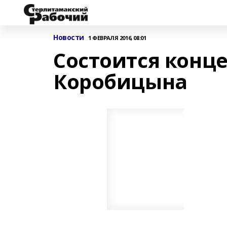
Новости
1 ФЕВРАЛЯ 2016, 08:01
Состоится конц
Коробицына