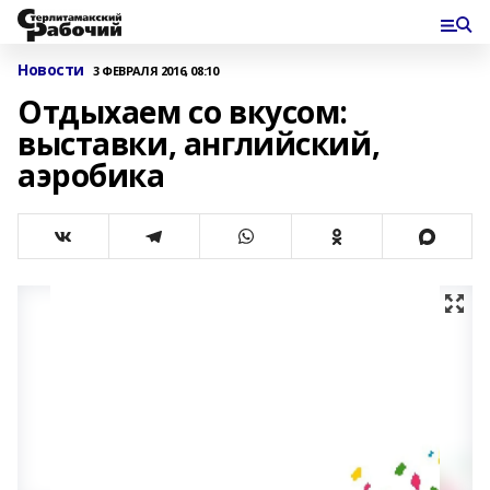
Новости
3 ФЕВРАЛЯ 2016, 08:10
Отдыхаем со вкусом:
выставки, английский,
аэробика