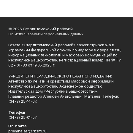
© 2026 Стерлитамакский рабочий
Об использовании персональных данных
Газета «Стерлитамакский рабочий» зарегистрирована в
Управлении Федеральной службы по надзору в сфере связи,
информационных технологий и массовых коммуникаций по
Республике Башкортостан. Регистрационный номер ПИ № ТУ
02 - 01783 от 19.05.2025 г.
УЧРЕДИТЕЛИ ПЕРИОДИЧЕСКОГО ПЕЧАТНОГО ИЗДАНИЯ:
Агентство по печати и средствам массовой информации
Республики Башкортостан, Акционерное общество
Издательский дом «Республика Башкортостан».
Главный редактор Алексей Анатольевич Матвеев. Телефон:
(3473) 25-14-67.
Телефон
(3473) 25-01-57
Эл. почта
priemnajasr@rbsmi.ru