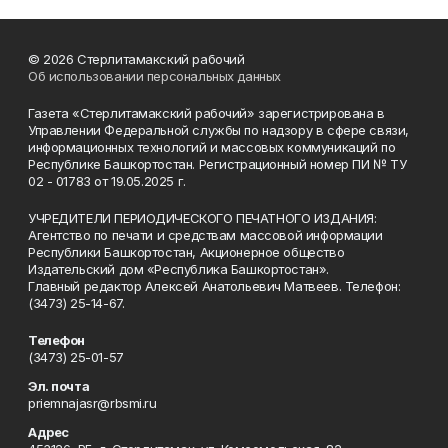
© 2026 Стерлитамакский рабочий
Об использовании персональных данных
Газета «Стерлитамакский рабочий» зарегистрирована в
Управлении Федеральной службы по надзору в сфере связи,
информационных технологий и массовых коммуникаций по
Республике Башкортостан. Регистрационный номер ПИ № ТУ
02 - 01783 от 19.05.2025 г.
УЧРЕДИТЕЛИ ПЕРИОДИЧЕСКОГО ПЕЧАТНОГО ИЗДАНИЯ:
Агентство по печати и средствам массовой информации
Республики Башкортостан, Акционерное общество
Издательский дом «Республика Башкортостан».
Главный редактор Алексей Анатольевич Матвеев. Телефон:
(3473) 25-14-67.
Телефон
(3473) 25-01-57
Эл. почта
priemnajasr@rbsmi.ru
Адрес