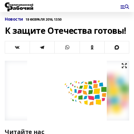
Новости
18 ФЕВРАЛЯ 2016, 13:50
К защите Отечества готовы!
Читайте нас