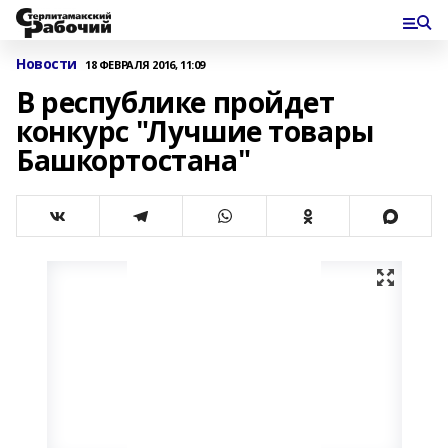
Новости
18 ФЕВРАЛЯ 2016, 11:09
В республике пройдет
конкурс "Лучшие товары
Башкортостана"