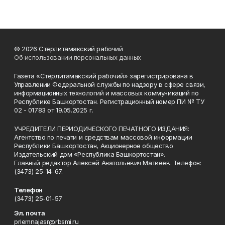
© 2026 Стерлитамакский рабочий
Об использовании персональных данных
Газета «Стерлитамакский рабочий» зарегистрирована в
Управлении Федеральной службы по надзору в сфере связи,
информационных технологий и массовых коммуникаций по
Республике Башкортостан. Регистрационный номер ПИ № ТУ
02 - 01783 от 19.05.2025 г.
УЧРЕДИТЕЛИ ПЕРИОДИЧЕСКОГО ПЕЧАТНОГО ИЗДАНИЯ:
Агентство по печати и средствам массовой информации
Республики Башкортостан, Акционерное общество
Издательский дом «Республика Башкортостан».
Главный редактор Алексей Анатольевич Матвеев. Телефон:
(3473) 25-14-67.
Телефон
(3473) 25-01-57
Эл. почта
priemnajasr@rbsmi.ru