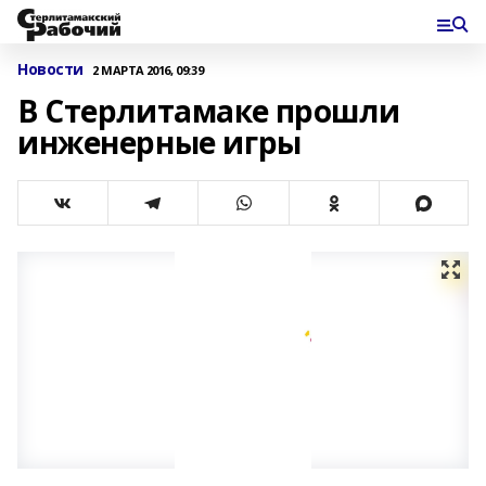
Новости
2 МАРТА 2016, 09:39
В Стерлитамаке прошли
инженерные игры