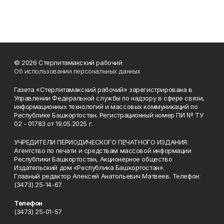
© 2026 Стерлитамакский рабочий
Об использовании персональных данных
Газета «Стерлитамакский рабочий» зарегистрирована в
Управлении Федеральной службы по надзору в сфере связи,
информационных технологий и массовых коммуникаций по
Республике Башкортостан. Регистрационный номер ПИ № ТУ
02 - 01783 от 19.05.2025 г.
УЧРЕДИТЕЛИ ПЕРИОДИЧЕСКОГО ПЕЧАТНОГО ИЗДАНИЯ:
Агентство по печати и средствам массовой информации
Республики Башкортостан, Акционерное общество
Издательский дом «Республика Башкортостан».
Главный редактор Алексей Анатольевич Матвеев. Телефон:
(3473) 25-14-67.
Телефон
(3473) 25-01-57