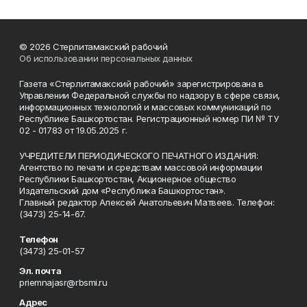
© 2026 Стерлитамакский рабочий
Об использовании персональных данных
Газета «Стерлитамакский рабочий» зарегистрирована в
Управлении Федеральной службы по надзору в сфере связи,
информационных технологий и массовых коммуникаций по
Республике Башкортостан. Регистрационный номер ПИ № ТУ
02 - 01783 от 19.05.2025 г.
УЧРЕДИТЕЛИ ПЕРИОДИЧЕСКОГО ПЕЧАТНОГО ИЗДАНИЯ:
Агентство по печати и средствам массовой информации
Республики Башкортостан, Акционерное общество
Издательский дом «Республика Башкортостан».
Главный редактор Алексей Анатольевич Матвеев. Телефон:
(3473) 25-14-67.
Телефон
(3473) 25-01-57
Эл. почта
priemnajasr@rbsmi.ru
Адрес