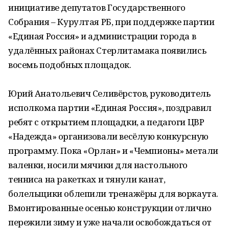
инициативе депутатов Государственного
Собрания – Курултая РБ, при поддержке партии
«Единая Россия» и администрации города в
удалённых районах Стерлитамака появились
восемь подобных площадок.
Юрий Анатольевич Селивёрстов, руководитель
исполкома партии «Единая Россия», поздравил
ребят с открытием площадки, а педагоги ЦВР
«Надежда» организовали весёлую конкурсную
программу. Пока «Орлан» и «Чемпионы» метали
валенки, носили мячики для настольного
тенниса на ракетках и тянули канат,
болельщики облепили тренажёры для воркаута.
Вмонтированные осенью конструкции отлично
пережили зиму и уже начали освобождаться от