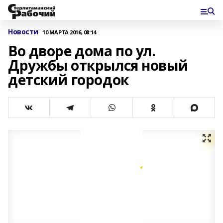
Новости
10 МАРТА 2016, 08:14
Во дворе дома по ул.
Дружбы открылся новый
детский городок