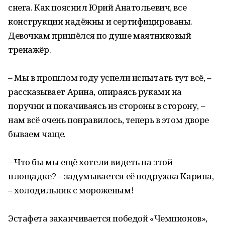
снега. Как пояснил Юрий Анатольевич, все
конструкции надёжны и сертифицированы.
Девочкам пришёлся по душе маятниковый
тренажёр.
– Мы в прошлом году успели испытать тут всё, –
рассказывает Арина, опираясь руками на
поручни и покачиваясь из стороны в сторону, –
нам всё очень понравилось, теперь в этом дворе
бываем чаще.
– Что бы мы ещё хотели видеть на этой
площадке? – задумывается её подружка Карина,
– холодильник с мороженым!
Эстафета заканчивается победой «Чемпионов»,