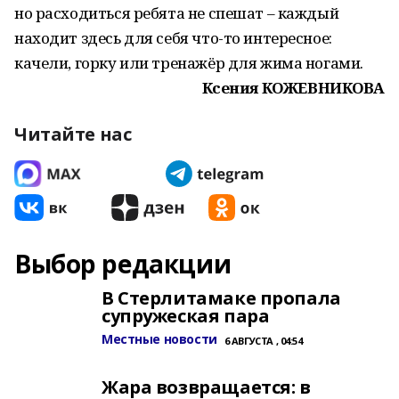
но расходиться ребята не спешат – каждый
находит здесь для себя что-то интересное:
качели, горку или тренажёр для жима ногами.
Ксения КОЖЕВНИКОВА
Читайте нас
Выбор редакции
В Стерлитамаке пропала
супружеская пара
Местные новости
6 АВГУСТА , 04:54
Жара возвращается: в