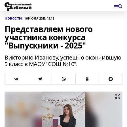
Новости
16 ИЮЛЯ 2025, 15:12
Представляем нового
участника конкурса
"Выпускники - 2025"
Викторию Иванову, успешно окончившую
9 класс в МАОУ "СОШ №10".