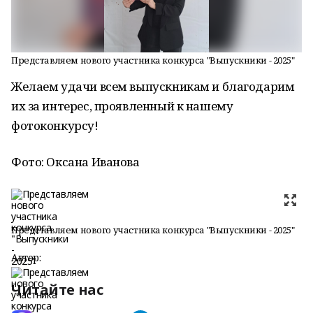
Представляем нового участника конкурса "Выпускники - 2025"
Желаем удачи всем выпускникам и благодарим
их за интерес, проявленный к нашему
фотоконкурсу!
Фото: Оксана Иванова
Представляем нового участника конкурса "Выпускники - 2025"
Автор:
Читайте нас