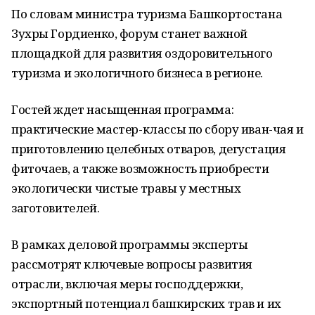
По словам министра туризма Башкортостана
Зухры Гордиенко, форум станет важной
площадкой для развития оздоровительного
туризма и экологичного бизнеса в регионе.
Гостей ждет насыщенная программа:
практические мастер-классы по сбору иван-чая и
приготовлению целебных отваров, дегустация
фиточаев, а также возможность приобрести
экологически чистые травы у местных
заготовителей.
В рамках деловой программы эксперты
рассмотрят ключевые вопросы развития
отрасли, включая меры господдержки,
экспортный потенциал башкирских трав и их