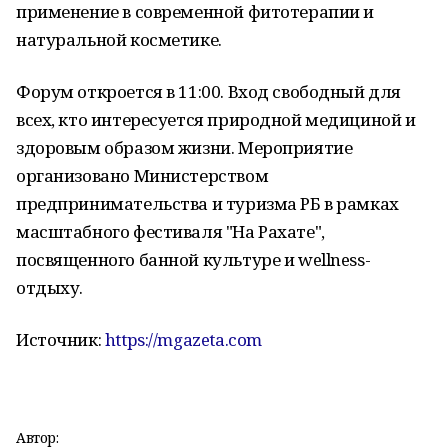
применение в современной фитотерапии и
натуральной косметике.
Форум откроется в 11:00. Вход свободный для
всех, кто интересуется природной медициной и
здоровым образом жизни. Мероприятие
организовано Министерством
предпринимательства и туризма РБ в рамках
масштабного фестиваля "На Рахате",
посвященного банной культуре и wellness-
отдыху.
Источник:
https://mgazeta.com
Автор: