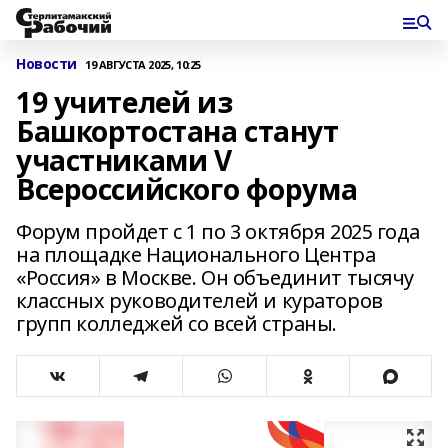
Новости
19 АВГУСТА 2025, 10:25
19 учителей из
Башкортостана станут
участниками V
Всероссийского форума
Форум пройдет с 1 по 3 октября 2025 года
на площадке Национального Центра
«Россия» в Москве. Он объединит тысячу
классных руководителей и кураторов
групп колледжей со всей страны.