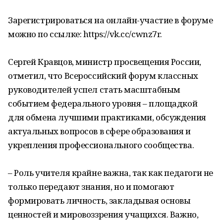
Зарегистрироваться на онлайн-участие в форуме
можно по ссылке: https://vk.cc/cwnz7r.
Сергей Кравцов, министр просвещения России,
отметил, что Всероссийский форум классных
руководителей успел стать масштабным
событием федерального уровня – площадкой
для обмена лучшими практиками, обсуждения
актуальных вопросов в сфере образования и
укрепления профессионального сообщества.
– Роль учителя крайне важна, так как педагоги не
только передают знания, но и помогают
формировать личность, закладывая основы
ценностей и мировоззрения учащихся. Важно,