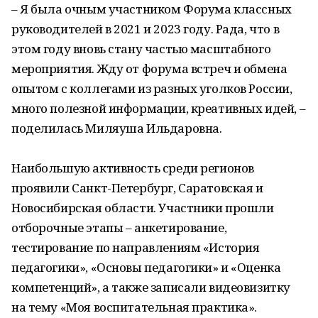
– Я была очным участником Форума классных
руководителей в 2021 и 2023 году. Рада, что в
этом году вновь стану частью масштабного
мероприятия. Жду от форума встреч и обмена
опытом с коллегами из разных уголков России,
много полезной информации, креативных идей, –
поделилась Миляуша Ильдаровна.
Наибольшую активность среди регионов
проявили Санкт-Петербург, Саратовская и
Новосибирская области. Участники прошли
отборочные этапы – анкетирование,
тестирование по направлениям «История
педагогики», «Основы педагогики» и «Оценка
компетенций», а также записали видеовизитку
на тему «Моя воспитательная практика».