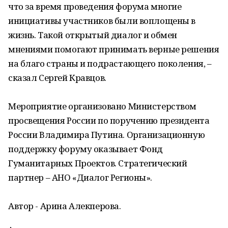
что за время проведения форума многие
инициативы участников были воплощены в
жизнь. Такой открытый диалог и обмен
мнениями помогают принимать верные решения
на благо страны и подрастающего поколения, –
сказал Сергей Кравцов.
Мероприятие организовано Министерством
просвещения России по поручению президента
России Владимира Путина. Организационную
поддержку форуму оказывает Фонд
Гуманитарных Проектов. Стратегический
партнер – АНО «Диалог Регионы».
Автор - Арина Алекперова.