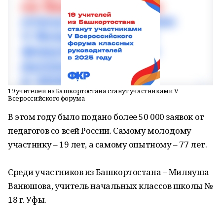
19 учителей из Башкортостана станут участниками V
Всероссийского форума
В этом году было подано более 50 000 заявок от
педагогов со всей России. Самому молодому
участнику – 19 лет, а самому опытному – 77 лет.
Среди участников из Башкортостана – Миляуша
Ванюшова, учитель начальных классов школы №
18 г. Уфы.