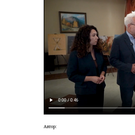
Автор: