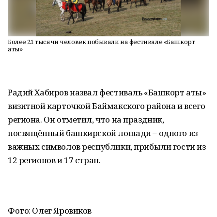
Более 21 тысячи человек побывали на фестивале «Башкорт
аты»
Радий Хабиров назвал фестиваль «Башкорт аты»
визитной карточкой Баймакского района и всего
региона. Он отметил, что на праздник,
посвящённый башкирской лошади – одного из
важных символов республики, прибыли гости из
12 регионов и 17 стран.
Фото: Олег Яровиков