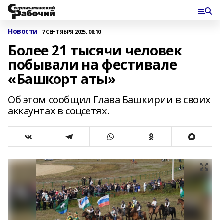
Новости
7 СЕНТЯБРЯ 2025, 08:10
Более 21 тысячи человек
побывали на фестивале
«Башкорт аты»
Об этом сообщил Глава Башкирии в своих
аккаунтах в соцсетях.