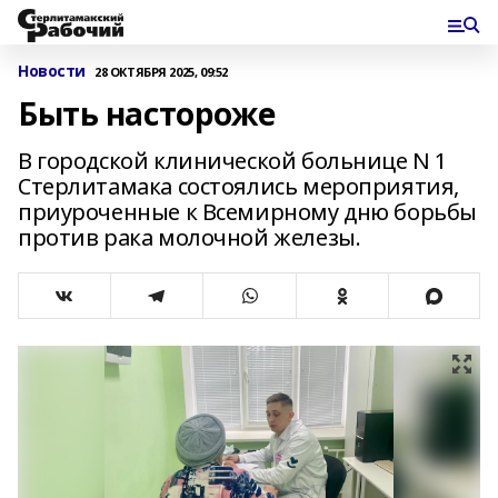
Новости
28 ОКТЯБРЯ 2025, 09:52
Быть настороже
В городской клинической больнице N 1
Стерлитамака состоялись мероприятия,
приуроченные к Всемирному дню борьбы
против рака молочной железы.