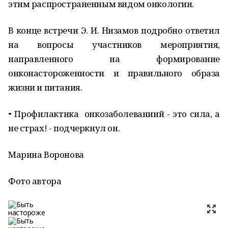
этим распространенным видом онкологии.
В конце встречи Э. И. Низамов подробно ответил
на вопросы участников мероприятия,
направленного на формирование
онконастороженности и правильного образа
жизни и питания.
⁃ Профилактика
онкозаболеваниий - это сила, а
не страх! - подчеркнул он.
Марина Воронова
Фото автора