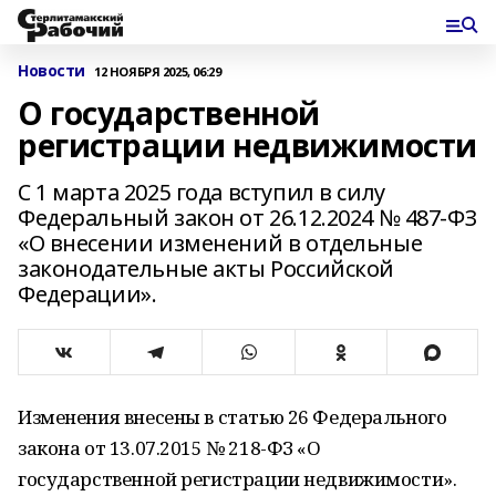
Новости
12 НОЯБРЯ 2025, 06:29
О государственной
регистрации недвижимости
С 1 марта 2025 года вступил в силу
Федеральный закон от 26.12.2024 № 487-ФЗ
«О внесении изменений в отдельные
законодательные акты Российской
Федерации».
Изменения внесены в статью 26 Федерального
закона от 13.07.2015 № 218-ФЗ «О
государственной регистрации недвижимости».