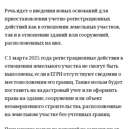
Речь идет о введении новых оснований для
приостановления учетно-регистрационных
действий как в отношении земельных участков,
так и в отношении зданий или сооружений,
расположенных на них.
С 1 марта 2025 года регистрационные действия в
отношении земельного участка не смогут быть
выполнены, если в ЕГРН отсутствуют сведения о
местоположении его границ. Также нельзя будет
поставить на кадастровый учет или оформить
права на здание, сооружение или объект
незавершенного строительства, расположенные
на земельном участке без учтенных границ.