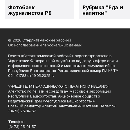
Фотобанк
Рубрика "Еда и
журналистов РБ
напитки"
© 2026 Стерлитамакский рабочий
Об использовании персональных данных
Газета «Стерлитамакский рабочий» зарегистрирована в
Управлении Федеральной службы по надзору в сфере связи,
информационных технологий и массовых коммуникаций по
Республике Башкортостан. Регистрационный номер ПИ № ТУ
02 - 01783 от 19.05.2025 г.
УЧРЕДИТЕЛИ ПЕРИОДИЧЕСКОГО ПЕЧАТНОГО ИЗДАНИЯ:
Агентство по печати и средствам массовой информации
Республики Башкортостан, Акционерное общество
Издательский дом «Республика Башкортостан».
Главный редактор Алексей Анатольевич Матвеев. Телефон:
(3473) 25-14-67.
Телефон
(3473) 25-01-57