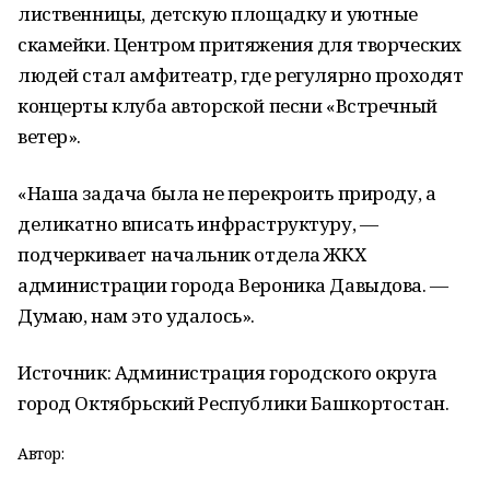
лиственницы, детскую площадку и уютные
скамейки. Центром притяжения для творческих
людей стал амфитеатр, где регулярно проходят
концерты клуба авторской песни «Встречный
ветер».
«Наша задача была не перекроить природу, а
деликатно вписать инфраструктуру, —
подчеркивает начальник отдела ЖКХ
администрации города Вероника Давыдова. —
Думаю, нам это удалось».
Источник: Администрация городского округа
город Октябрьский Республики Башкортостан.
Автор: