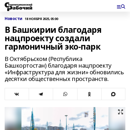
Новости
18 НОЯБРЯ 2025, 05:00
В Башкирии благодаря
нацпроекту создали
гармоничный эко‑парк
В Октябрьском (Республика
Башкортостан) благодаря нацпроекту
«Инфраструктура для жизни» обновились
десятки общественных пространств.