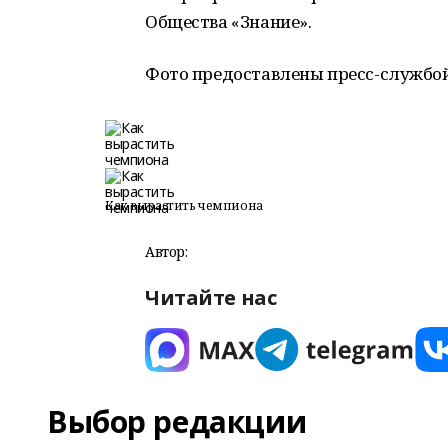
Общества «Знание».
Фото предоставлены пресс-службой
Как вырастить чемпиона
Автор:
Читайте нас
Выбор редакции