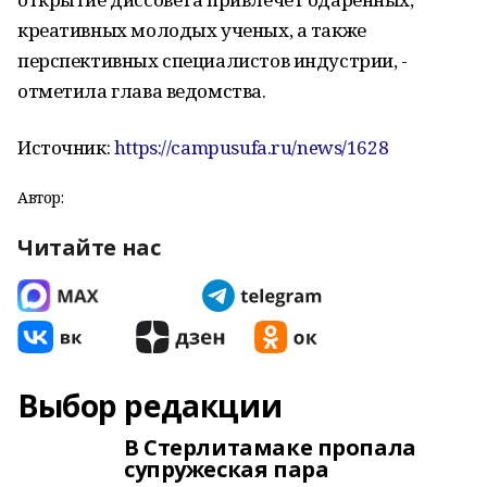
креативных молодых ученых, а также
перспективных специалистов индустрии, -
отметила глава ведомства.
Источник:
https://campusufa.ru/news/1628
Автор:
Читайте нас
Выбор редакции
В Стерлитамаке пропала
супружеская пара