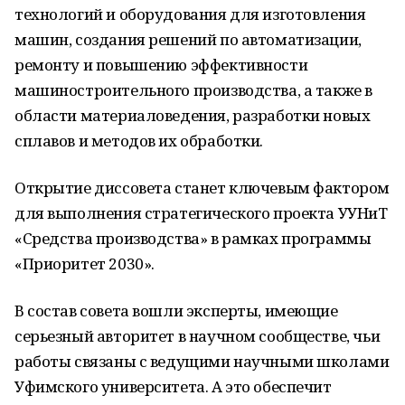
технологий и оборудования для изготовления
машин, создания решений по автоматизации,
ремонту и повышению эффективности
машиностроительного производства, а также в
области материаловедения, разработки новых
сплавов и методов их обработки.
Открытие диссовета станет ключевым фактором
для выполнения стратегического проекта УУНиТ
«Средства производства» в рамках программы
«Приоритет 2030».
В состав совета вошли эксперты, имеющие
серьезный авторитет в научном сообществе, чьи
работы связаны с ведущими научными школами
Уфимского университета. А это обеспечит