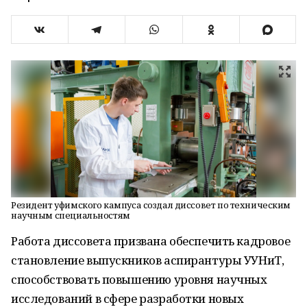
Резидент уфимского кампуса создал диссовет по техническим
научным специальностям
Работа диссовета призвана обеспечить кадровое
становление выпускников аспирантуры УУНиТ,
способствовать повышению уровня научных
исследований в сфере разработки новых