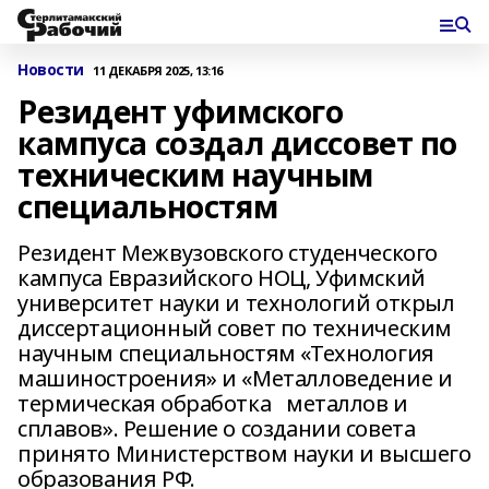
Новости
11 ДЕКАБРЯ 2025, 13:16
Резидент уфимского
кампуса создал диссовет по
техническим научным
специальностям
Резидент Межвузовского студенческого
кампуса Евразийского НОЦ, Уфимский
университет науки и технологий открыл
диссертационный совет по техническим
научным специальностям «Технология
машиностроения» и «Металловедение и
термическая обработка металлов и
сплавов». Решение о создании совета
принято Министерством науки и высшего
образования РФ.