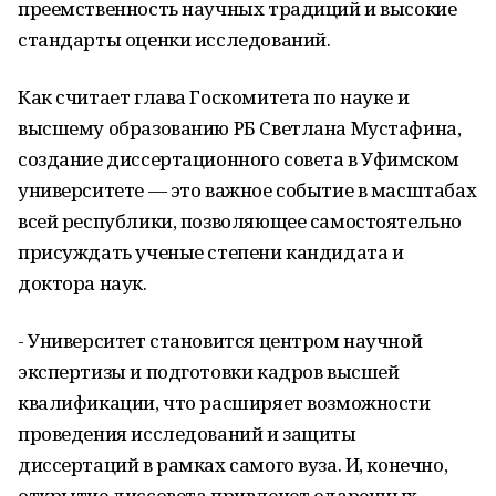
преемственность научных традиций и высокие
стандарты оценки исследований.
Как считает глава Госкомитета по науке и
высшему образованию РБ Светлана Мустафина,
создание диссертационного совета в Уфимском
университете — это важное событие в масштабах
всей республики, позволяющее самостоятельно
присуждать ученые степени кандидата и
доктора наук.
- Университет становится центром научной
экспертизы и подготовки кадров высшей
квалификации, что расширяет возможности
проведения исследований и защиты
диссертаций в рамках самого вуза. И, конечно,
открытие диссовета привлечет одаренных,