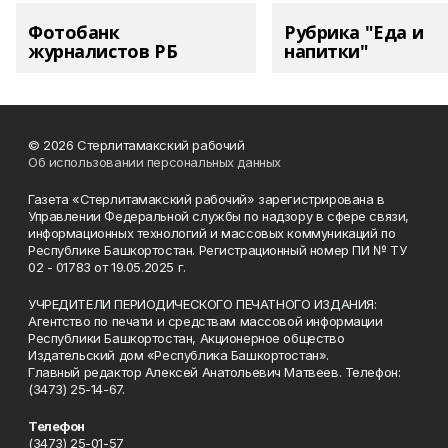
Фотобанк
Рубрика "Еда и
журналистов РБ
напитки"
© 2026 Стерлитамакский рабочий
Об использовании персональных данных
Газета «Стерлитамакский рабочий» зарегистрирована в
Управлении Федеральной службы по надзору в сфере связи,
информационных технологий и массовых коммуникаций по
Республике Башкортостан. Регистрационный номер ПИ № ТУ
02 - 01783 от 19.05.2025 г.
УЧРЕДИТЕЛИ ПЕРИОДИЧЕСКОГО ПЕЧАТНОГО ИЗДАНИЯ:
Агентство по печати и средствам массовой информации
Республики Башкортостан, Акционерное общество
Издательский дом «Республика Башкортостан».
Главный редактор Алексей Анатольевич Матвеев. Телефон:
(3473) 25-14-67.
Телефон
(3473) 25-01-57