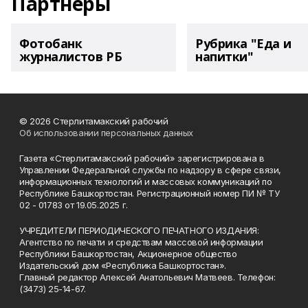
Партнеры
Фотобанк
Рубрика "Еда и
журналистов РБ
напитки"
© 2026 Стерлитамакский рабочий
Об использовании персональных данных
Газета «Стерлитамакский рабочий» зарегистрирована в
Управлении Федеральной службы по надзору в сфере связи,
информационных технологий и массовых коммуникаций по
Республике Башкортостан. Регистрационный номер ПИ № ТУ
02 - 01783 от 19.05.2025 г.
УЧРЕДИТЕЛИ ПЕРИОДИЧЕСКОГО ПЕЧАТНОГО ИЗДАНИЯ:
Агентство по печати и средствам массовой информации
Республики Башкортостан, Акционерное общество
Издательский дом «Республика Башкортостан».
Главный редактор Алексей Анатольевич Матвеев. Телефон:
(3473) 25-14-67.