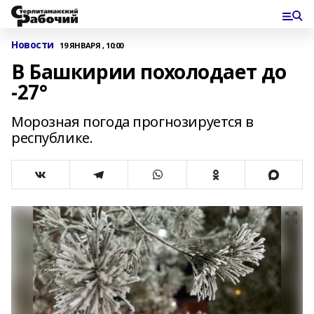
Новости
19 ЯНВАРЯ , 10:00
В Башкирии похолодает до
-27°
Морозная погода прогнозируется в
республике.