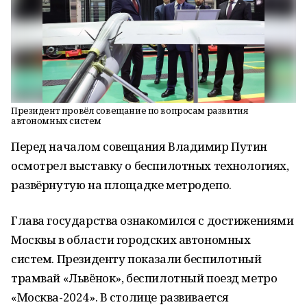
Президент провёл совещание по вопросам развития
автономных систем
Перед началом совещания Владимир Путин
осмотрел выставку о беспилотных технологиях,
развёрнутую на площадке метродепо.
Глава государства ознакомился с достижениями
Москвы в области городских автономных
систем. Президенту показали беспилотный
трамвай «Львёнок», беспилотный поезд метро
«Москва-2024». В столице развивается