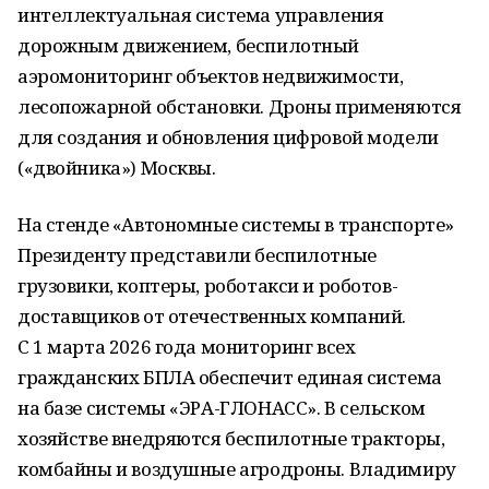
интеллектуальная система управления
дорожным движением, беспилотный
аэромониторинг объектов недвижимости,
лесопожарной обстановки. Дроны применяются
для создания и обновления цифровой модели
(«двойника») Москвы.
На стенде «Автономные системы в транспорте»
Президенту представили беспилотные
грузовики, коптеры, роботакси и роботов-
доставщиков от отечественных компаний.
С 1 марта 2026 года мониторинг всех
гражданских БПЛА обеспечит единая система
на базе системы «ЭРА-ГЛОНАСС». В сельском
хозяйстве внедряются беспилотные тракторы,
комбайны и воздушные агродроны. Владимиру