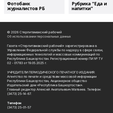
Фотобанк
Рубрика "Еда и
журналистов РБ
напитки"
© 2026 Стерлитамакский рабочий
Об использовании персональных данных
Газета «Стерлитамакский рабочий» зарегистрирована в
Управлении Федеральной службы по надзору в сфере связи,
информационных технологий и массовых коммуникаций по
Республике Башкортостан. Регистрационный номер ПИ № ТУ
02 - 01783 от 19.05.2025 г.
УЧРЕДИТЕЛИ ПЕРИОДИЧЕСКОГО ПЕЧАТНОГО ИЗДАНИЯ:
Агентство по печати и средствам массовой информации
Республики Башкортостан, Акционерное общество
Издательский дом «Республика Башкортостан».
Главный редактор Алексей Анатольевич Матвеев. Телефон:
(3473) 25-14-67.
Телефон
(3473) 25-01-57