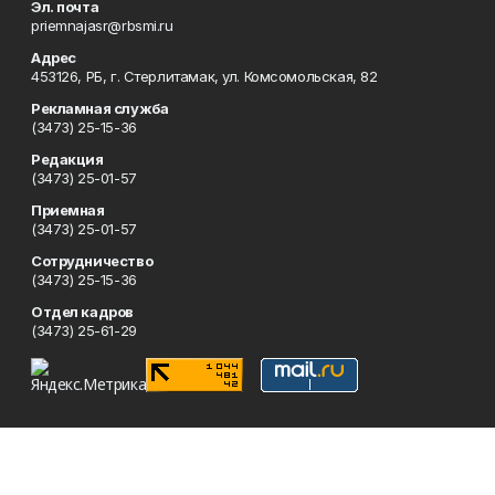
Эл. почта
priemnajasr@rbsmi.ru
Адрес
453126, РБ, г. Стерлитамак, ул. Комсомольская, 82
Рекламная служба
(3473) 25-15-36
Редакция
(3473) 25-01-57
Приемная
(3473) 25-01-57
Сотрудничество
(3473) 25-15-36
Отдел кадров
(3473) 25-61-29