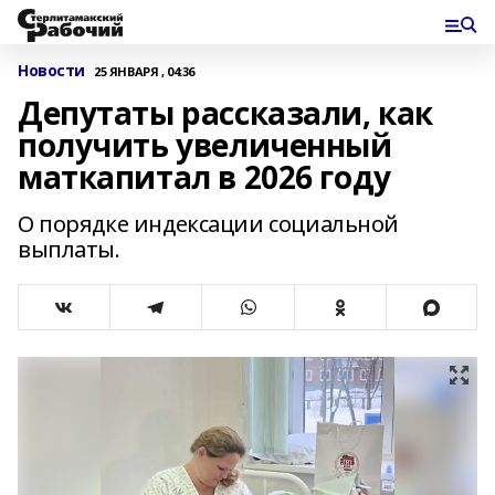
Новости
25 ЯНВАРЯ , 04:36
Депутаты рассказали, как
получить увеличенный
маткапитал в 2026 году
О порядке индексации социальной
выплаты.