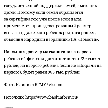
государственной поддержки семей, имеющих
детей. Поэтому если семья обращается
за сертификатом уже после этой даты,
применяется проиндексированный размер
выплаты, даже если ребенок родился ранее», —
объяснил народный избранник РИА «Новости».
Напомним, размер маткапитала на первого
ребенка с 1 февраля достигнет почти 729 тысяч
рублей, на второго ребенка (если не забирали на
первого), будет равен 963 тыс. рублей.
Фото: Клиника БГМУ / vk.com
Источник: https://www.bashinform.ru/