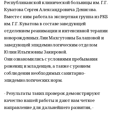
Республиканской клинической больницы им. Г.Г.
Куватова Сергея Александровича Денисова.
Вместе с ним работала экспертная группа из РКБ
им. Г.Г. Куватова в составе заведующей
отделением реанимации и интенсивной терапии
новорожденных Лии Махсутовны Балашовой и
заведующей эпидемиологическим отделом
Юлии Ильгизовны Закировой.
Они ознакомились с условиями пребывания
рожениц и младенцев, а также с уровнем
соблюдения необходимых санитарно-
эпидемиологических норм.
- Результаты таких проверок демонстрируют
качество нашей работы и дают нам четкое
направление для дальнейшего развития, -