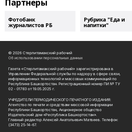
Партнеры
Фотобанк
Рубрика "Еда и
журналистов РБ
напитки"
© 2026 Стерлитамакский рабочий
Об использовании персональных данных
Газета «Стерлитамакский рабочий» зарегистрирована в
Управлении Федеральной службы по надзору в сфере связи,
информационных технологий и массовых коммуникаций по
Республике Башкортостан. Регистрационный номер ПИ № ТУ
02 - 01783 от 19.05.2025 г.
УЧРЕДИТЕЛИ ПЕРИОДИЧЕСКОГО ПЕЧАТНОГО ИЗДАНИЯ:
Агентство по печати и средствам массовой информации
Республики Башкортостан, Акционерное общество
Издательский дом «Республика Башкортостан».
Главный редактор Алексей Анатольевич Матвеев. Телефон:
(3473) 25-14-67.