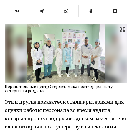
Перинатальный центр Стерлитамака подтвердил статус
«Открытый роддом»
Эти и другие показатели стали критериями для
оценки работы персонала во время аудита,
который прошел под руководством заместителя
главного врача по акушерству и гинекологии