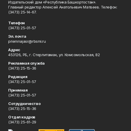
Издательский дом «Республика Башкортостан».
Главный редактор Алексей Анатольевич Матвеев. Телефон:
(3473) 25-14-67.
Телефон
(3473) 25-01-57
Эл. почта
priemnajasr@rbsmi.ru
Адрес
453126, РБ, г. Стерлитамак, ул. Комсомольская, 82
Рекламная служба
(3473) 25-15-36
Редакция
(3473) 25-01-57
Приемная
(3473) 25-01-57
Сотрудничество
(3473) 25-15-36
Отдел кадров
(3473) 25-61-29