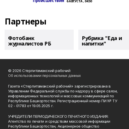
Происшествия
6 АВГУСТА , 04:50
Партнеры
Фотобанк
Рубрика "Еда и
журналистов РБ
напитки"
© 2026 Стерлитамакский рабочий
Об использовании персональных данных
Газета «Стерлитамакский рабочий» зарегистрирована в
Управлении Федеральной службы по надзору в сфере связи,
информационных технологий и массовых коммуникаций по
Республике Башкортостан. Регистрационный номер ПИ № ТУ
02 - 01783 от 19.05.2025 г.
УЧРЕДИТЕЛИ ПЕРИОДИЧЕСКОГО ПЕЧАТНОГО ИЗДАНИЯ:
Агентство по печати и средствам массовой информации
Республики Башкортостан, Акционерное общество