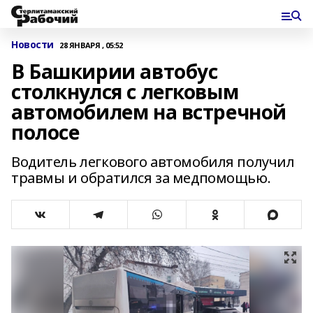
Новости
28 ЯНВАРЯ , 05:52
В Башкирии автобус
столкнулся с легковым
автомобилем на встречной
полосе
Водитель легкового автомобиля получил
травмы и обратился за медпомощью.