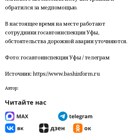
обратился за медпомощью.
В настоящее время на месте работают
сотрудники госавтоинспекции Уфы,
обстоятельства дорожной аварии уточняются.
Фото: госавтоинспекция Уфы / телеграм
Источник: https://www.bashinform.ru
Автор:
Читайте нас