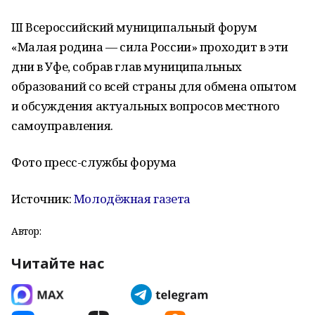
III Всероссийский муниципальный форум
«Малая родина — сила России» проходит в эти
дни в Уфе, собрав глав муниципальных
образований со всей страны для обмена опытом
и обсуждения актуальных вопросов местного
самоуправления.
Фото пресс-службы форума
Источник:
Молодёжная газета
Автор:
Читайте нас