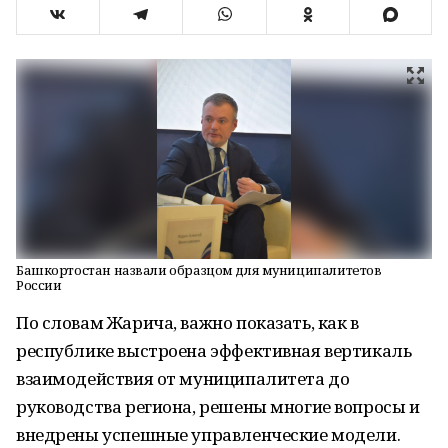
Башкортостан назвали образцом для муниципалитетов
России
По словам Жарича, важно показать, как в
республике выстроена эффективная вертикаль
взаимодействия от муниципалитета до
руководства региона, решены многие вопросы и
внедрены успешные управленческие модели.