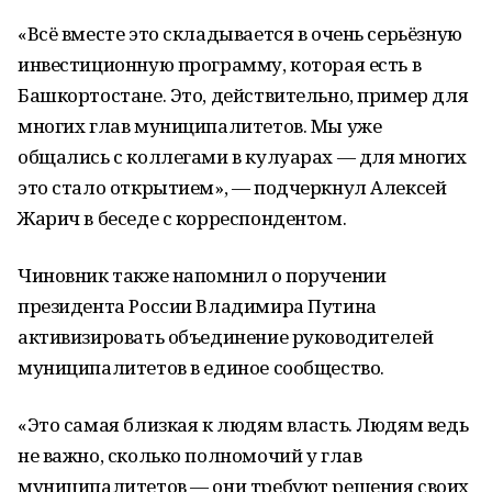
«Всё вместе это складывается в очень серьёзную
инвестиционную программу, которая есть в
Башкортостане. Это, действительно, пример для
многих глав муниципалитетов. Мы уже
общались с коллегами в кулуарах — для многих
это стало открытием», — подчеркнул Алексей
Жарич в беседе с корреспондентом.
Чиновник также напомнил о поручении
президента России Владимира Путина
активизировать объединение руководителей
муниципалитетов в единое сообщество.
«Это самая близкая к людям власть. Людям ведь
не важно, сколько полномочий у глав
муниципалитетов — они требуют решения своих