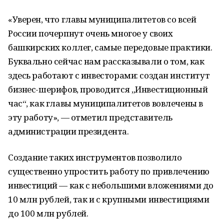
«Уверен, что главы муниципалитетов со всей
России почерпнут очень многое у своих
башкирских коллег, самые передовые практики.
Буквально сейчас нам рассказывали о том, как
здесь работают с инвесторами: создан институт
бизнес-шерифов, проводится „Инвестиционный
час“, как главы муниципалитетов вовлечены в
эту работу», — отметил представитель
администрации президента.
Создание таких инструментов позволило
существенно упростить работу по привлечению
инвестиций — как с небольшими вложениями до
10 млн рублей, так и с крупными инвестициями
до 100 млн рублей.