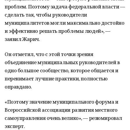
проблем. Поэтому задача федеральной власти —
сделать так, чтобы руководители
муниципалитетов могли максимально достойно
и эффективно решать проблемы людей», —
заявил Жарич.
Он отметил, что с этой точки зрения
объединение муниципальных руководителей в
одно большое сообщество, которое общается и
перенимает лучшие практики, полностью
оправдано.
«Поэтому значение муниципального форума и
Всероссийской ассоциации развития местного
самоуправления очень велико», — резюмировал
эксперт.