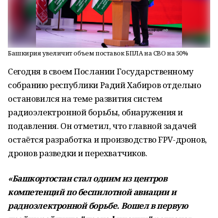
Башкирия увеличит объем поставок БПЛА на СВО на 50%
Сегодня в своем Послании Государственному
собранию республики Радий Хабиров отдельно
остановился на теме развития систем
радиоэлектронной борьбы, обнаружения и
подавления. Он отметил, что главной задачей
остаётся разработка и производство FPV-дронов,
дронов разведки и перехватчиков.
«Башкортостан стал одним из центров
компетенций по беспилотной авиации и
радиоэлектронной борьбе. Вошел в первую