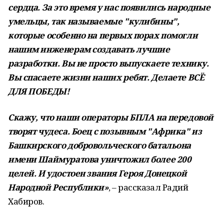
сердца. За это время у нас появились народные
умельцы, так называемые "кулибины",
которые особенно на первых порах помогли
нашим инженерам создавать лучшие
разработки. Вы не просто выпускаете технику.
Вы спасаете жизни наших ребят. Делаете ВСЁ
ДЛЯ ПОБЕДЫ!
Скажу, что наши операторы БПЛА на передовой
творят чудеса. Боец с позывным "Африка" из
Башкирского добровольческого батальона
имени Шаймуратова уничтожил более 200
целей. И удостоен звания Героя Донецкой
Народной Республики»
, – рассказал Радий
Хабиров.