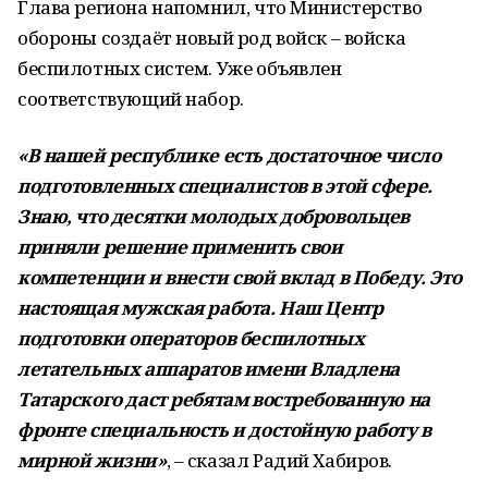
Глава региона напомнил, что Министерство
обороны создаёт новый род войск – войска
беспилотных систем. Уже объявлен
соответствующий набор.
«В нашей республике есть достаточное число
подготовленных специалистов в этой сфере.
Знаю, что десятки молодых добровольцев
приняли решение применить свои
компетенции и внести свой вклад в Победу. Это
настоящая мужская работа. Наш Центр
подготовки операторов беспилотных
летательных аппаратов имени Владлена
Татарского даст ребятам востребованную на
фронте специальность и достойную работу в
мирной жизни»
, – сказал Радий Хабиров.