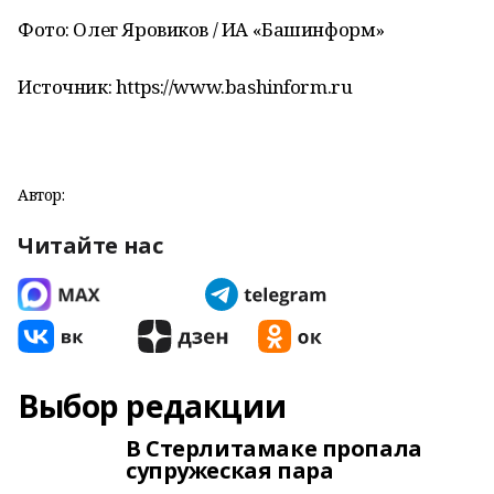
Фото: Олег Яровиков / ИА «Башинформ»
Источник: https://www.bashinform.ru
Автор:
Читайте нас
Выбор редакции
В Стерлитамаке пропала
супружеская пара