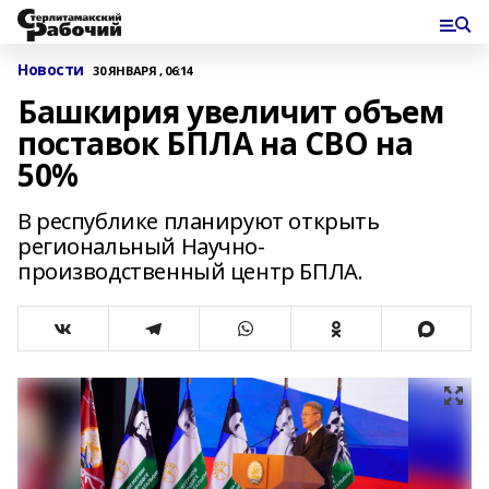
Новости
30 ЯНВАРЯ , 06:14
Башкирия увеличит объем
поставок БПЛА на СВО на
50%
В республике планируют открыть
региональный Научно-
производственный центр БПЛА.