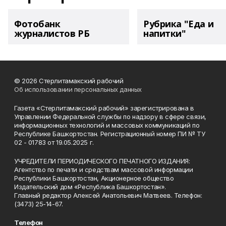
Фотобанк
Рубрика "Еда и
журналистов РБ
напитки"
© 2026 Стерлитамакский рабочий
Об использовании персональных данных
Газета «Стерлитамакский рабочий» зарегистрирована в
Управлении Федеральной службы по надзору в сфере связи,
информационных технологий и массовых коммуникаций по
Республике Башкортостан. Регистрационный номер ПИ № ТУ
02 - 01783 от 19.05.2025 г.
УЧРЕДИТЕЛИ ПЕРИОДИЧЕСКОГО ПЕЧАТНОГО ИЗДАНИЯ:
Агентство по печати и средствам массовой информации
Республики Башкортостан, Акционерное общество
Издательский дом «Республика Башкортостан».
Главный редактор Алексей Анатольевич Матвеев. Телефон:
(3473) 25-14-67.
Телефон