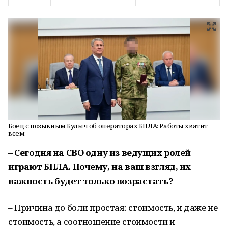
Боец с позывным Булыч об операторах БПЛА: Работы хватит
всем
– Сегодня на СВО одну из ведущих ролей
играют БПЛА. Почему, на ваш взгляд, их
важность будет только возрастать?
– Причина до боли простая: стоимость, и даже не
стоимость, а соотношение стоимости и