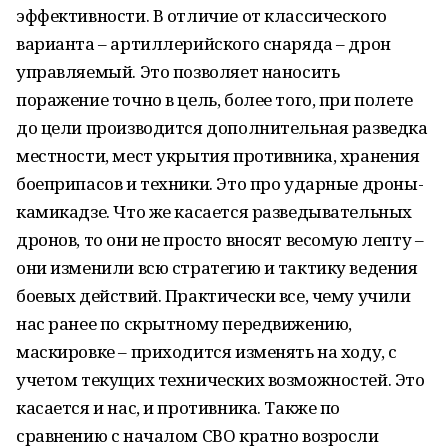
эффективности. В отличие от классического
варианта – артиллерийского снаряда – дрон
управляемый. Это позволяет наносить
поражение точно в цель, более того, при полете
до цели производится дополнительная разведка
местности, мест укрытия противника, хранения
боеприпасов и техники. Это про ударные дроны-
камикадзе. Что же касается разведывательных
дронов, то они не просто вносят весомую лепту –
они изменили всю стратегию и тактику ведения
боевых действий. Практически все, чему учили
нас ранее по скрытному передвижению,
маскировке – приходится изменять на ходу, с
учетом текущих технических возможностей. Это
касается и нас, и противника. Также по
сравнению с началом СВО кратно возросли