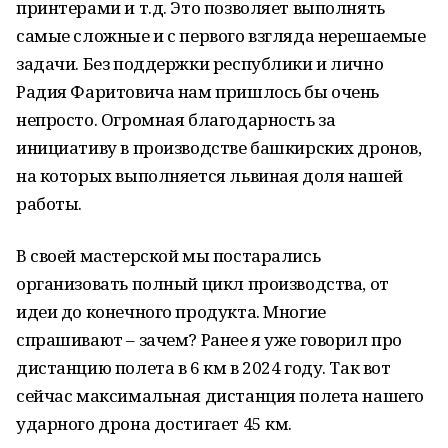
принтерами и т.д. Это позволяет выполнять
самые сложные и с первого взгляда нерешаемые
задачи. Без поддержки республики и лично
Радия Фаритовича нам пришлось бы очень
непросто. Огромная благодарность за
инициативу в производстве башкирских дронов,
на которых выполняется львиная доля нашей
работы.
В своей мастерской мы постарались
организовать полный цикл производства, от
идеи до конечного продукта. Многие
спрашивают – зачем? Ранее я уже говорил про
дистанцию полета в 6 км в 2024 году. Так вот
сейчас максимальная дистанция полета нашего
ударного дрона достигает 45 км.