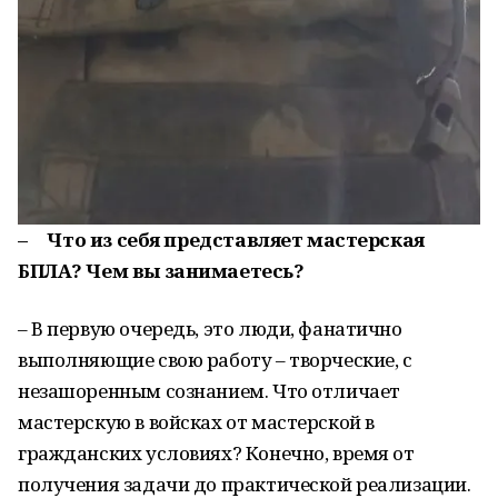
– Что из себя представляет мастерская
БПЛА? Чем вы занимаетесь?
– В первую очередь, это люди, фанатично
выполняющие свою работу – творческие, с
незашоренным сознанием. Что отличает
мастерскую в войсках от мастерской в
гражданских условиях? Конечно, время от
получения задачи до практической реализации.