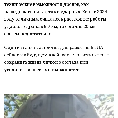
технические возможности дронов, как
разведывательных, так и ударных. Если в 2024
году отличным считалось расстояние работы
ударного дрона в 6-7 км, то сегодня 20 км –
совсем недостаточно.
Одна из главных причин для развития БПЛА
сейчас и в будущем в войсках – это возможность
сохранить жизнь личного состава при
увеличении боевых возможностей.