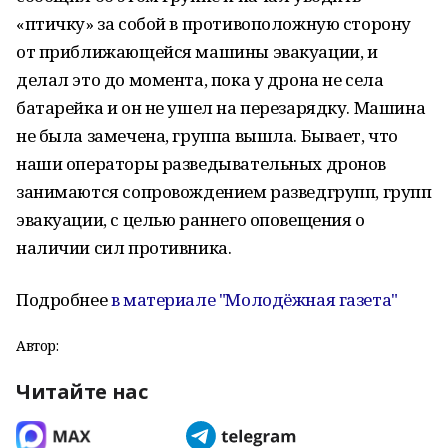
«птичку» за собой в противоположную сторону
от приближающейся машины эвакуации, и
делал это до момента, пока у дрона не села
батарейка и он не ушел на перезарядку. Машина
не была замечена, группа вышла. Бывает, что
наши операторы разведывательных дронов
занимаются сопровождением разведгрупп, групп
эвакуации, с целью раннего оповещения о
наличии сил противника.
Подробнее
в материале "Молодёжная газета"
Автор:
Читайте нас