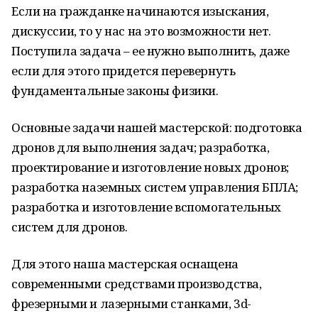
Если на гражданке начинаются изыскания,
дискуссии, то у нас на это возможности нет.
Поступила задача – ее нужно выполнить, даже
если для этого придется перевернуть
фундаментальные законы физики.
Основные задачи нашей мастерской: подготовка
дронов для выполнения задач; разработка,
проектирование и изготовление новых дронов;
разработка наземных систем управления БПЛА;
разработка и изготовление вспомогательных
систем для дронов.
Для этого наша мастерская оснащена
современными средствами производства,
фрезерными и лазерными станками, 3d-