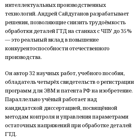
интеллектуальных производственных
технологий. Андрей Сайдуганов разрабатывает
решения, позволяющие снизить трудоёмкость
обработки деталей ГТД на станках с ЧПУ до 35%
— это реальный вклад в повышение
конкурентоспособности отечественного
производства.
Он автор 32 научных работ, учебного пособия,
обладатель четырёх свидетельств о регистрации
программ для ЭВМ и патента РФ на изобретение.
Параллельно учёный работает над
кандидатской диссертацией, посвящённой
методам контроля и управления параметрами
остаточных напряжений при обработке деталей
ГТД.