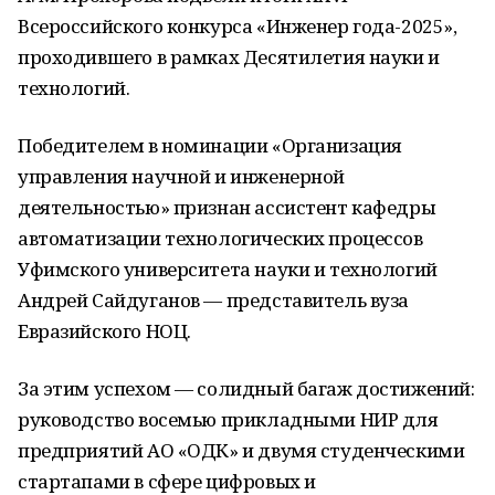
Всероссийского конкурса «Инженер года-2025»,
проходившего в рамках Десятилетия науки и
технологий.
Победителем в номинации «Организация
управления научной и инженерной
деятельностью» признан ассистент кафедры
автоматизации технологических процессов
Уфимского университета науки и технологий
Андрей Сайдуганов — представитель вуза
Евразийского НОЦ.
За этим успехом — солидный багаж достижений:
руководство восемью прикладными НИР для
предприятий АО «ОДК» и двумя студенческими
стартапами в сфере цифровых и