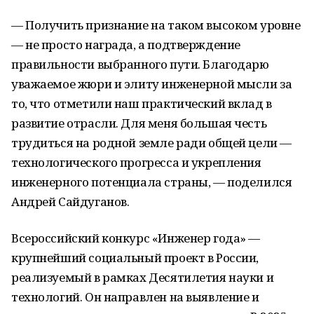
— Получить признание на таком высоком уровне
— не просто награда, а подтверждение
правильности выбранного пути. Благодарю
уважаемое жюри и элиту инженерной мысли за
то, что отметили наш практический вклад в
развитие отрасли. Для меня большая честь
трудиться на родной земле ради общей цели —
технологического прогресса и укрепления
инженерного потенциала страны, — поделился
Андрей Сайдуганов.
Всероссийский конкурс «Инженер года» —
крупнейший социальный проект в России,
реализуемый в рамках Десятилетия науки и
технологий. Он направлен на выявление и