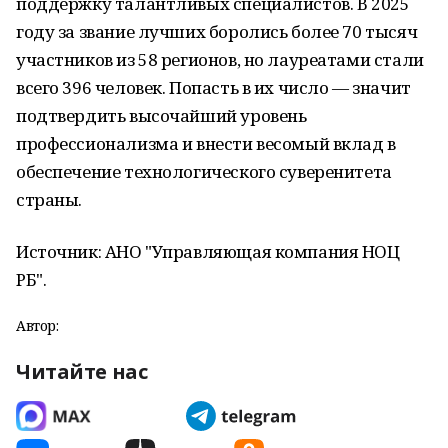
поддержку талантливых специалистов. В 2025
году за звание лучших боролись более 70 тысяч
участников из 58 регионов, но лауреатами стали
всего 396 человек. Попасть в их число — значит
подтвердить высочайший уровень
профессионализма и внести весомый вклад в
обеспечение технологического суверенитета
страны.
Источник: АНО "Управляющая компания НОЦ
РБ".
Автор:
Читайте нас