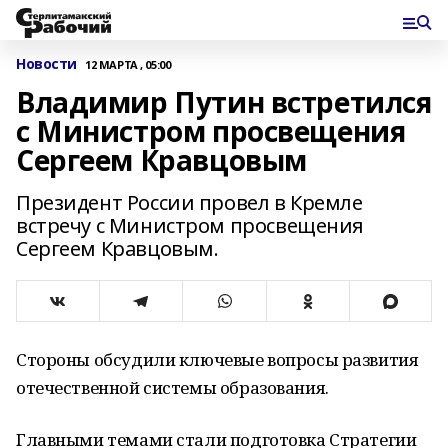
Новости
12 МАРТА , 05:00
Владимир Путин встретился
с Министром просвещения
Сергеем Кравцовым
Президент России провел в Кремле
встречу с Министром просвещения
Сергеем Кравцовым.
Стороны обсудили ключевые вопросы развития
отечественной системы образования.
Главными темами стали подготовка Стратегии