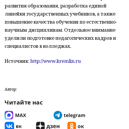
развития образования, разработка единой
линейки государственных учебников, а также
повышение качества обучения по естественно-
научным дисциплинам. Отдельное внимание
уделили подготовке педагогических кадров и
специалистов в колледжах.
Источник:
http://www.kremlin.ru
Автор:
Читайте нас