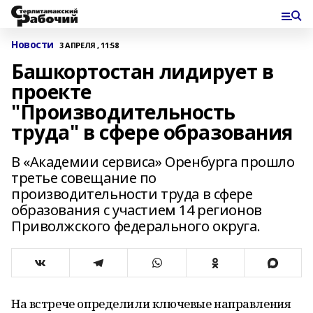
Новости
3 АПРЕЛЯ , 11:58
Башкортостан лидирует в
проекте
"Производительность
труда" в сфере образования
В «Академии сервиса» Оренбурга прошло
третье совещание по
производительности труда в сфере
образования с участием 14 регионов
Приволжского федерального округа.
На встрече определили ключевые направления