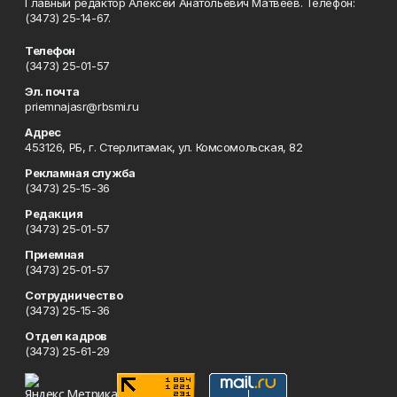
Главный редактор Алексей Анатольевич Матвеев. Телефон:
(3473) 25-14-67.
Телефон
(3473) 25-01-57
Эл. почта
priemnajasr@rbsmi.ru
Адрес
453126, РБ, г. Стерлитамак, ул. Комсомольская, 82
Рекламная служба
(3473) 25-15-36
Редакция
(3473) 25-01-57
Приемная
(3473) 25-01-57
Сотрудничество
(3473) 25-15-36
Отдел кадров
(3473) 25-61-29