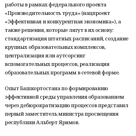
работы в рамках федерального проекта
«Производительность труда» (нацпроект
«Эффективная и конкурентная экономика»), а
также решения, которые лягут в их основу:
стандартизация штатных расписаний, создание
крупных образовательных комплексов,
централизация или аутсорсинг
вспомогательных процессов, реализация
образовательных программ в сетевой форме.
Опыт Башкортостана по формированию
эффективной среды управления образованием
через дебюрократизацию процессов представил
первый заместитель министра просвещения
республики Альберт Яримов.