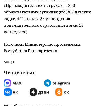
«Производительность труда» — 800
образовательных организаций (307 детских
садов, 444 школы, 34 учреждения
дополнительного образования детей, 15
колледжей).
Источник: Министерство просвещения
Республики Башкортостан.
Автор:
Читайте нас