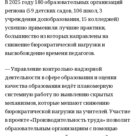
В 2025 году 180 образовательных организаций
региона (59 детских садов, 106 школ, 3
учреждения допобразования, 15 колледжей)
успешно применили лучшие практики,
большинство из которых направлены на
снижение бюрократической нагрузки и
высвобождение времени педагогов.
— Управление контрольно-надзорной
деятельности в сфере образования и оценки
качества образования ведёт планомерную
системную работу по выявлению скрытых
механизмов, которые мешают снижению
бюрократической нагрузки на учителей. Участие
в проекте «Производительность труда» позволит
образовательным организациям с помощью