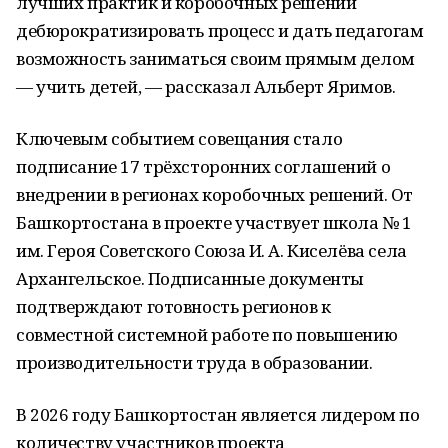
лучших практик и коробочных решений
дебюрократизировать процесс и дать педагогам
возможность заниматься своим прямым делом
— учить детей, — рассказал Альберт Яримов.
Ключевым событием совещания стало
подписание 17 трёхсторонних соглашений о
внедрении в регионах коробочных решений. От
Башкортостана в проекте участвует школа № 1
им. Героя Советского Союза И. А. Киселёва села
Архангельское. Подписанные документы
подтверждают готовность регионов к
совместной системной работе по повышению
производительности труда в образовании.
В 2026 году Башкортостан является лидером по
количеству участников проекта