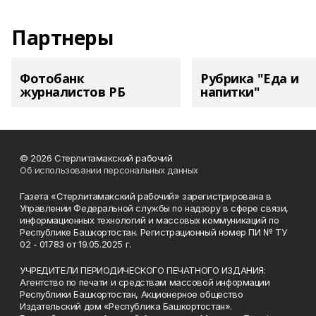
Партнеры
Фотобанк
Рубрика "Еда и
журналистов РБ
напитки"
© 2026 Стерлитамакский рабочий
Об использовании персональных данных
Газета «Стерлитамакский рабочий» зарегистрирована в
Управлении Федеральной службы по надзору в сфере связи,
информационных технологий и массовых коммуникаций по
Республике Башкортостан. Регистрационный номер ПИ № ТУ
02 - 01783 от 19.05.2025 г.
УЧРЕДИТЕЛИ ПЕРИОДИЧЕСКОГО ПЕЧАТНОГО ИЗДАНИЯ:
Агентство по печати и средствам массовой информации
Республики Башкортостан, Акционерное общество
Издательский дом «Республика Башкортостан».