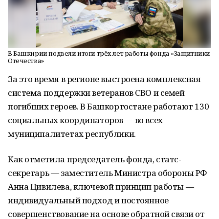
В Башкирии подвели итоги трёх лет работы фонда «Защитники
Отечества»
За это время в регионе выстроена комплексная
система поддержки ветеранов СВО и семей
погибших героев. В Башкортостане работают 130
социальных координаторов — во всех
муниципалитетах республики.
Как отметила председатель фонда, статс-
секретарь — заместитель Министра обороны РФ
Анна Цивилева, ключевой принцип работы —
индивидуальный подход и постоянное
совершенствование на основе обратной связи от