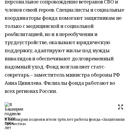
персональное сопровождение ветеранов СВО и
членов семей героев. Специалисты и социальные
координаторы фонда помогают защитникам не
только с медицинской и социальной
реабилитацией, но и в переобучении и
трудоустройстве, оказывают юридическую
поддержку, адаптируют жилье под нужды
инвалидов и обеспечивают долговременный
надомный уход. Фонд возглавляет статс-
секретарь – заместитель министра обороны РФ
Анна Цивилева. Филиалы фонда работают во
всех регионах России.
В Башкирии подвели итоги трёх лет работы фонда «Защитники
Отечества»