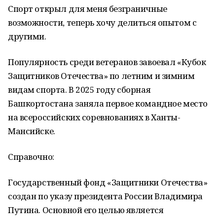
Спорт открыл для меня безграничные
возможности, теперь хочу делиться опытом с
другими.
Популярность среди ветеранов завоевал «Кубок
Защитников Отечества» по летним и зимним
видам спорта. В 2025 году сборная
Башкортостана заняла первое командное место
на всероссийских соревнованиях в Ханты-
Мансийске.
Справочно:
Государственный фонд «Защитники Отечества»
создан по указу президента России Владимира
Путина. Основной его целью является