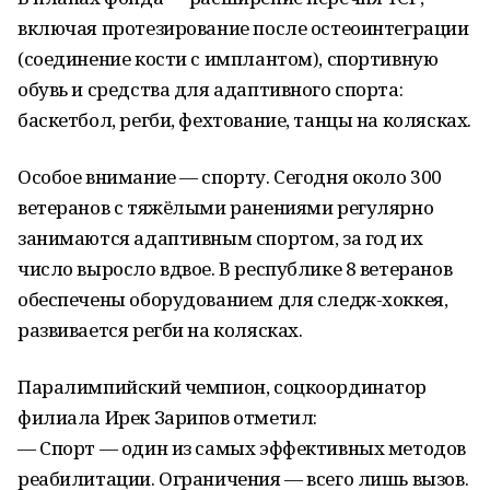
включая протезирование после остеоинтеграции
(соединение кости с имплантом), спортивную
обувь и средства для адаптивного спорта:
баскетбол, регби, фехтование, танцы на колясках.
Особое внимание — спорту. Сегодня около 300
ветеранов с тяжёлыми ранениями регулярно
занимаются адаптивным спортом, за год их
число выросло вдвое. В республике 8 ветеранов
обеспечены оборудованием для следж-хоккея,
развивается регби на колясках.
Паралимпийский чемпион, соцкоординатор
филиала Ирек Зарипов отметил:
— Спорт — один из самых эффективных методов
реабилитации. Ограничения — всего лишь вызов.