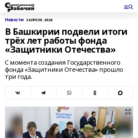
Новости
3 АПРЕЛЯ , 09:28
В Башкирии подвели итоги
трёх лет работы фонда
«Защитники Отечества»
С момента создания Государственного
фонда «Защитники Отечества» прошло
три года.