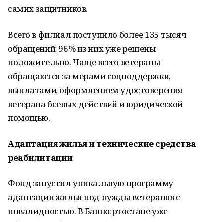
самих защитников.
Всего в филиал поступило более 135 тысяч
обращений, 96% из них уже решены
положительно. Чаще всего ветераны
обращаются за мерами соцподдержки,
выплатами, оформлением удостоверения
ветерана боевых действий и юридической
помощью.
Адаптация жилья и технические средства
реабилитации
Фонд запустил уникальную программу
адаптации жилья под нужды ветеранов с
инвалидностью. В Башкортостане уже