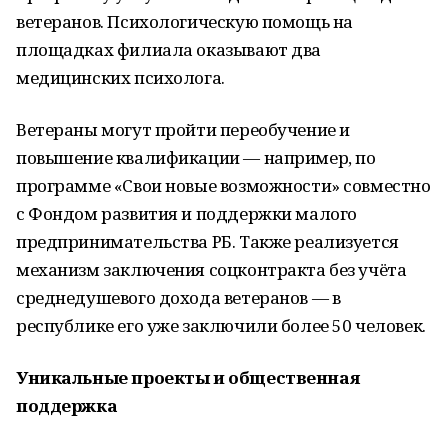
ветеранов. Психологическую помощь на
площадках филиала оказывают два
медицинских психолога.
Ветераны могут пройти переобучение и
повышение квалификации — например, по
программе «Свои новые возможности» совместно
с Фондом развития и поддержки малого
предпринимательства РБ. Также реализуется
механизм заключения соцконтракта без учёта
среднедушевого дохода ветеранов — в
республике его уже заключили более 50 человек.
Уникальные проекты и общественная
поддержка