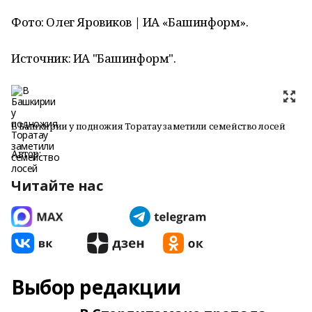
Фото: Олег Яровиков | ИА «Башинформ».
Источник: ИА "Башинформ".
В Башкирии у подножия Торатау заметили семейство лосей
Автор:
Читайте нас
Выбор редакции