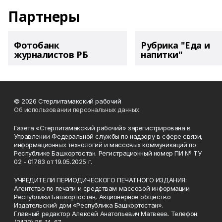
Партнеры
Фотобанк
Рубрика "Еда и
журналистов РБ
напитки"
© 2026 Стерлитамакский рабочий
Об использовании персональных данных
Газета «Стерлитамакский рабочий» зарегистрирована в
Управлении Федеральной службы по надзору в сфере связи,
информационных технологий и массовых коммуникаций по
Республике Башкортостан. Регистрационный номер ПИ № ТУ
02 - 01783 от 19.05.2025 г.
УЧРЕДИТЕЛИ ПЕРИОДИЧЕСКОГО ПЕЧАТНОГО ИЗДАНИЯ:
Агентство по печати и средствам массовой информации
Республики Башкортостан, Акционерное общество
Издательский дом «Республика Башкортостан».
Главный редактор Алексей Анатольевич Матвеев. Телефон: