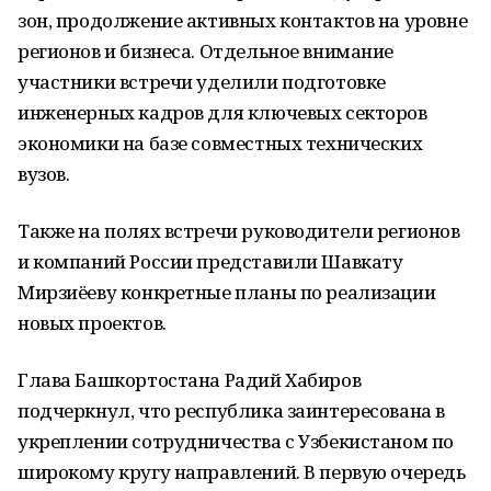
зон, продолжение активных контактов на уровне
регионов и бизнеса. Отдельное внимание
участники встречи уделили подготовке
инженерных кадров для ключевых секторов
экономики на базе совместных технических
вузов.
Также на полях встречи руководители регионов
и компаний России представили Шавкату
Мирзиёеву конкретные планы по реализации
новых проектов.
Глава Башкортостана Радий Хабиров
подчеркнул, что республика заинтересована в
укреплении сотрудничества с Узбекистаном по
широкому кругу направлений. В первую очередь