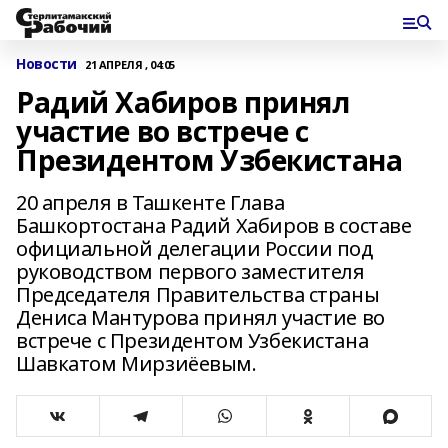
Новости
21 АПРЕЛЯ , 04:05
Радий Хабиров принял
участие во встрече с
Президентом Узбекистана
20 апреля в Ташкенте Глава
Башкортостана Радий Хабиров в составе
официальной делегации России под
руководством первого заместителя
Председателя Правительства страны
Дениса Мантурова принял участие во
встрече с Президентом Узбекистана
Шавкатом Мирзиёевым.