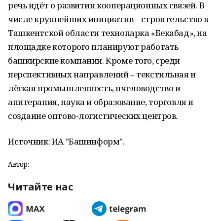
речь идёт о развитии кооперационных связей. В
числе крупнейших инициатив – строительство в
Ташкентской области технопарка «Бекабад», на
площадке которого планируют работать
башкирские компании. Кроме того, среди
перспективных направлений – текстильная и
лёгкая промышленность, пчеловодство и
апитерапия, наука и образование, торговля и
создание оптово-логистических центров.
Источник: ИА "Башинформ".
Автор:
Читайте нас