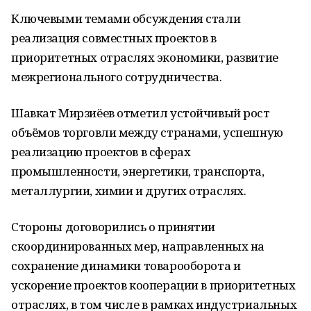
Ключевыми темами обсуждения стали
реализация совместных проектов в
приоритетных отраслях экономики, развитие
межрегионального сотрудничества.
Шавкат Мирзиёев отметил устойчивый рост
объёмов торговли между странами, успешную
реализацию проектов в сферах
промышленности, энергетики, транспорта,
металлургии, химии и других отраслях.
Стороны договорились о принятии
скоординированных мер, направленных на
сохранение динамики товарооборота и
ускорение проектов кооперации в приоритетных
отраслях, в том числе в рамках индустриальных