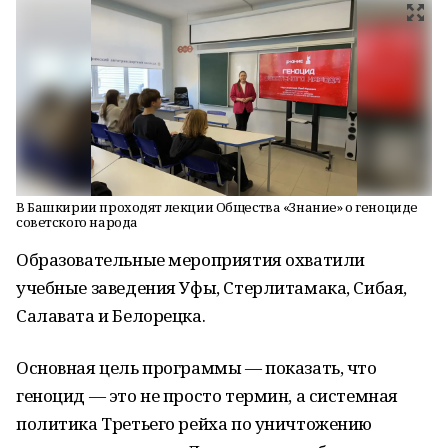
В Башкирии проходят лекции Общества «Знание» о геноциде
советского народа
Образовательные мероприятия охватили
учебные заведения Уфы, Стерлитамака, Сибая,
Салавата и Белорецка.
Основная цель программы — показать, что
геноцид — это не просто термин, а системная
политика Третьего рейха по уничтожению