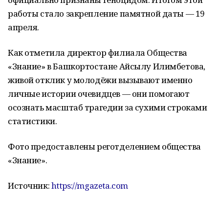
работы стало закрепление памятной даты — 19
апреля.
Как отметила директор филиала Общества
«Знание» в Башкортостане Айсылу Илимбетова,
живой отклик у молодёжи вызывают именно
личные истории очевидцев — они помогают
осознать масштаб трагедии за сухими строками
статистики.
Фото предоставлены реготделением общества
«Знание».
Источник:
https://mgazeta.com