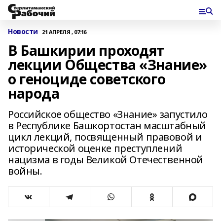
Новости
21 АПРЕЛЯ , 07:16
В Башкирии проходят
лекции Общества «Знание»
о геноциде советского
народа
Российское общество «Знание» запустило
в Республике Башкортостан масштабный
цикл лекций, посвященный правовой и
исторической оценке преступлений
нацизма в годы Великой Отечественной
войны.