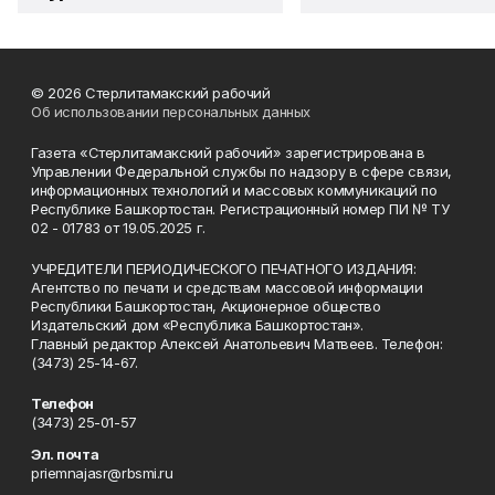
© 2026 Стерлитамакский рабочий
Об использовании персональных данных
Газета «Стерлитамакский рабочий» зарегистрирована в
Управлении Федеральной службы по надзору в сфере связи,
информационных технологий и массовых коммуникаций по
Республике Башкортостан. Регистрационный номер ПИ № ТУ
02 - 01783 от 19.05.2025 г.
УЧРЕДИТЕЛИ ПЕРИОДИЧЕСКОГО ПЕЧАТНОГО ИЗДАНИЯ:
Агентство по печати и средствам массовой информации
Республики Башкортостан, Акционерное общество
Издательский дом «Республика Башкортостан».
Главный редактор Алексей Анатольевич Матвеев. Телефон:
(3473) 25-14-67.
Телефон
(3473) 25-01-57
Эл. почта
priemnajasr@rbsmi.ru