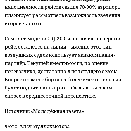
наполняемости рейсов свыше 70-90% аэропорт
планирует рассмотреть возможность введения
второй частоты.
Самолёт модели CRJ-200 выполнявший первый
рейс, останется на линии – именно этот тип
воздушных судов использует авиакомпания-
партнёр. Текущей вместимости, по оценке
перевозчика, достаточно для текущего сезона.
Вопрос о замене борта на более вместительный
будет поднят лишь при стабильно высоком
спросе в среднесрочной перспективе.
Источник: «Молодёжная газета»
Фото: Алсу Муллахметова