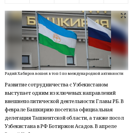
Радий Хабиров вошел в топ-5 по международной активности
Развитие сотрудничества с Узбекистаном
выступает одним из ключевых направлений
внешнеполитической деятельности Главы РБ. В
феврале Башкирию посетила официальная
делегация Ташкентской области, а также посол
Узбекистана в РФ Ботиржон Асадов. В апреле