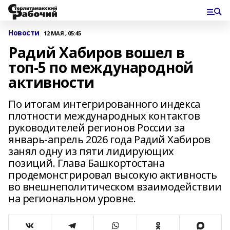
Новости
12 МАЯ , 05:45
Радий Хабиров вошел в
топ-5 по международной
активности
По итогам интегрированного индекса
плотности международных контактов
руководителей регионов России за
январь-апрель 2026 года Радий Хабиров
занял одну из пяти лидирующих
позиций. Глава Башкортостана
продемонстрировал высокую активность
во внешнеполитическом взаимодействии
на региональном уровне.