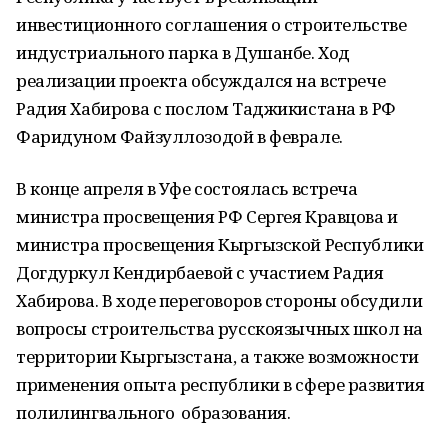
инвестиционного соглашения о строительстве
индустриального парка в Душанбе. Ход
реализации проекта обсуждался на встрече
Радия Хабирова с послом Таджикистана в РФ
Фаридуном Файзуллозодой в феврале.
В конце апреля в Уфе состоялась встреча
министра просвещения РФ Сергея Кравцова и
министра просвещения Кыргызской Республики
Догдуркул Кендирбаевой с участием Радия
Хабирова. В ходе переговоров стороны обсудили
вопросы строительства русскоязычных школ на
территории Кыргызстана, а также возможности
применения опыта республики в сфере развития
полилингвального образования.